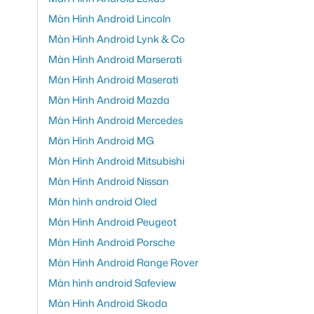
Màn Hình Android Lincoln
Màn Hình Android Lynk & Co
Màn Hình Android Marserati
Màn Hình Android Maserati
Màn Hình Android Mazda
Màn Hình Android Mercedes
Màn Hình Android MG
Màn Hình Android Mitsubishi
Màn Hình Android Nissan
Màn hình android Oled
Màn Hình Android Peugeot
Màn Hình Android Porsche
Màn Hình Android Range Rover
Màn hình android Safeview
Màn Hình Android Skoda