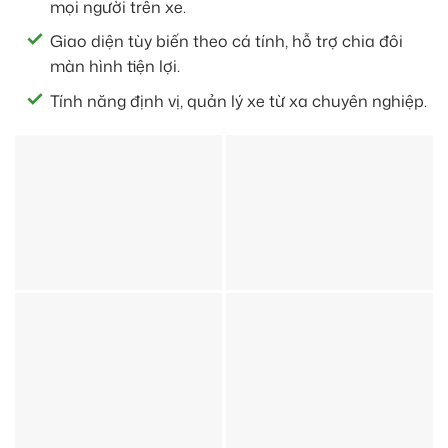
mọi người trên xe.
Giao diện tùy biến theo cá tính, hỗ trợ chia đôi
màn hình tiện lợi.
Tính năng định vị, quản lý xe từ xa chuyên nghiệp.