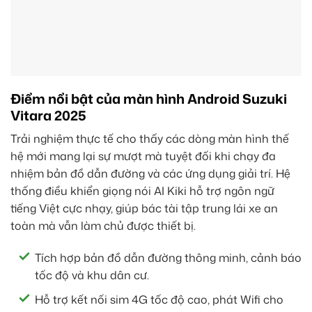
Điểm nổi bật của màn hình Android Suzuki
Vitara 2025
Trải nghiệm thực tế cho thấy các dòng màn hình thế
hệ mới mang lại sự mượt mà tuyệt đối khi chạy đa
nhiệm bản đồ dẫn đường và các ứng dụng giải trí. Hệ
thống điều khiển giọng nói AI Kiki hỗ trợ ngôn ngữ
tiếng Việt cực nhạy, giúp bác tài tập trung lái xe an
toàn mà vẫn làm chủ được thiết bị.
Tích hợp bản đồ dẫn đường thông minh, cảnh báo
tốc độ và khu dân cư.
Hỗ trợ kết nối sim 4G tốc độ cao, phát Wifi cho