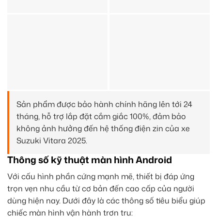
Sản phẩm được bảo hành chính hãng lên tới 24
tháng, hỗ trợ lắp đặt cắm giắc 100%, đảm bảo
không ảnh hưởng đến hệ thống điện zin của xe
Suzuki Vitara 2025.
Thông số kỹ thuật màn hình Android
Với cấu hình phần cứng mạnh mẽ, thiết bị đáp ứng
trọn vẹn nhu cầu từ cơ bản đến cao cấp của người
dùng hiện nay. Dưới đây là các thông số tiêu biểu giúp
chiếc màn hình vận hành trơn tru: