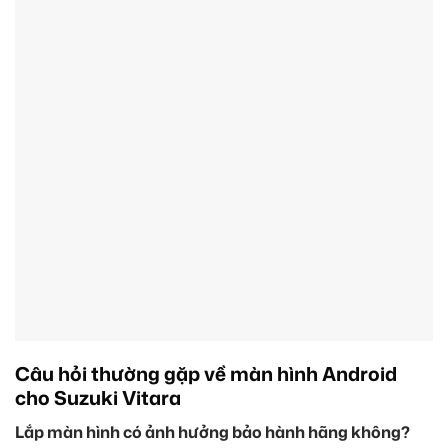
Câu hỏi thường gặp về màn hình Android
cho Suzuki Vitara
Lắp màn hình có ảnh hưởng bảo hành hãng không?