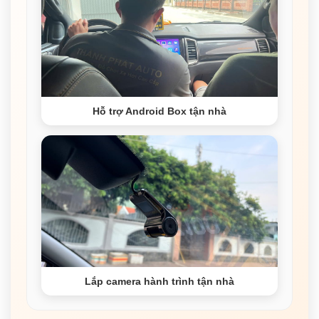
Hỗ trợ Android Box tận nhà
Lắp camera hành trình tận nhà