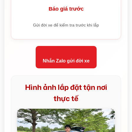
Báo giá trước
Gửi đời xe để kiểm tra trước khi lắp
Nhắn Zalo gửi đời xe
Hình ảnh lắp đặt tận nơi
thực tế