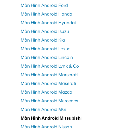
Màn Hình Android Ford
Màn Hình Android Honda
Màn Hình Android Hyundai
Màn Hình Android Isuzu
Màn Hình Android Kia
Màn Hình Android Lexus
Màn Hình Android Lincoln
Màn Hình Android Lynk & Co
Màn Hình Android Marserati
Màn Hình Android Maserati
Màn Hình Android Mazda
Màn Hình Android Mercedes
Màn Hình Android MG
Màn Hình Android Mitsubishi
Màn Hình Android Nissan