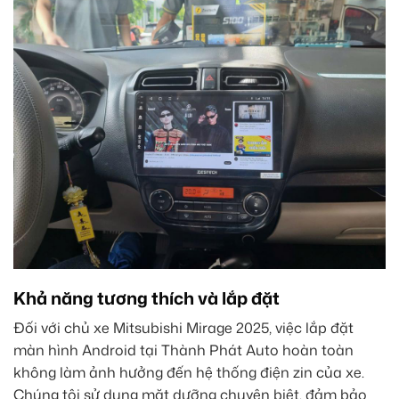
Khả năng tương thích và lắp đặt
Đối với chủ xe Mitsubishi Mirage 2025, việc lắp đặt
màn hình Android tại Thành Phát Auto hoàn toàn
không làm ảnh hưởng đến hệ thống điện zin của xe.
Chúng tôi sử dụng mặt dưỡng chuyên biệt, đảm bảo