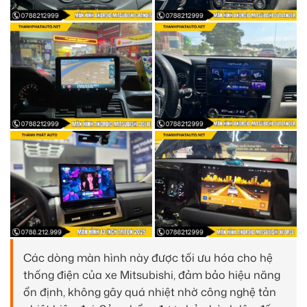
Các dòng màn hình này được tối ưu hóa cho hệ
thống điện của xe Mitsubishi, đảm bảo hiệu năng
ổn định, không gây quá nhiệt nhờ công nghệ tản