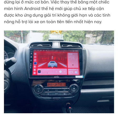
dừng lại ở mức cơ bản. Việc thay thế bằng một chiếc
màn hình Android thế hệ mới giúp chủ xe tiếp cận
được kho ứng dụng giải trí không giới hạn và các tính
năng hỗ trợ lái xe an toàn tiên tiến nhất hiện nay.