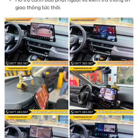
giao thông tức thời.