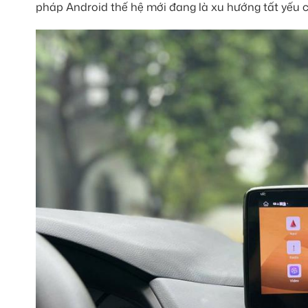
pháp Android thế hệ mới đang là xu hướng tất yếu 