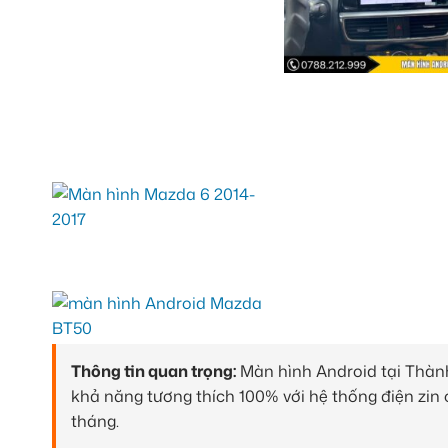
Thông tin quan trọng:
Màn hình Android tại Thành
khả năng tương thích 100% với hệ thống điện zi
tháng.