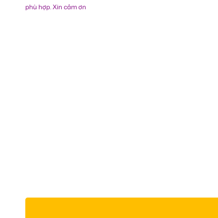
phù hợp. Xin cảm ơn