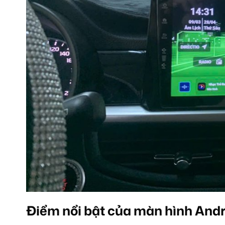
Điểm nổi bật của màn hình Andr