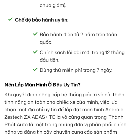
chưa giảm).
Chế độ bảo hành uy tín:
Bảo hành điện tử 2 năm trên toàn
quốc.
Chính sách lỗi đổi mới trong 12 tháng
đầu tiên.
Dùng thử miễn phí trong 7 ngày.
Nên Lắp Màn Hình Ở Đâu Uy Tín?
Khi quyết định nâng cấp hệ thống giải trí và cải thiện
tính năng an toàn cho chiếc xe của mình, việc lựa
chọn một địa chỉ uy tín để lắp đặt màn hình Android
Zestech ZX ADAS+ TC là vô cùng quan trọng. Thành
Phát Auto là một trong những đơn vị phân phối chính
hãng và đáng tin cậy, chuyên cung cấp sản phẩm