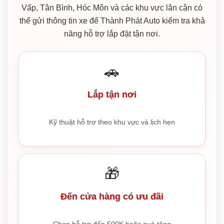
Vấp, Tân Bình, Hóc Môn và các khu vực lân cận có
thể gửi thông tin xe để Thành Phát Auto kiểm tra khả
năng hỗ trợ lắp đặt tận nơi.
🚗
Lắp tận nơi
Kỹ thuật hỗ trợ theo khu vực và lịch hẹn
🎁
Đến cửa hàng có ưu đãi