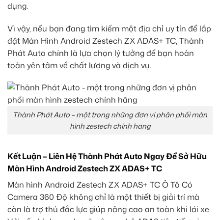
dụng.
Vì vậy, nếu bạn đang tìm kiếm một địa chỉ uy tín để lắp
đặt Màn Hình Android Zestech ZX ADAS+ TC, Thành
Phát Auto chính là lựa chọn lý tưởng để bạn hoàn
toàn yên tâm về chất lượng và dịch vụ.
Thành Phát Auto – một trong những đơn vị phân phối màn
hình zestech chính hãng
Kết Luận – Liên Hệ Thành Phát Auto Ngay Để Sở Hữu
Màn Hình Android Zestech ZX ADAS+ TC
Màn hình Android Zestech ZX ADAS+ TC Ô Tô Có
Camera 360 Độ không chỉ là một thiết bị giải trí mà
còn là trợ thủ đắc lực giúp nâng cao an toàn khi lái xe.