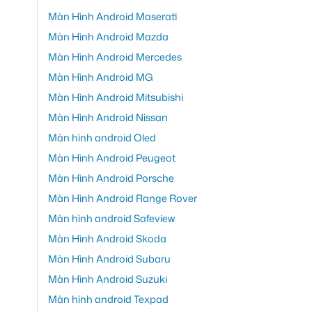
Màn Hình Android Maserati
Màn Hình Android Mazda
Màn Hình Android Mercedes
Màn Hình Android MG
Màn Hình Android Mitsubishi
Màn Hình Android Nissan
Màn hình android Oled
Màn Hình Android Peugeot
Màn Hình Android Porsche
Màn Hình Android Range Rover
Màn hình android Safeview
Màn Hình Android Skoda
Màn Hình Android Subaru
Màn Hình Android Suzuki
Màn hình android Texpad