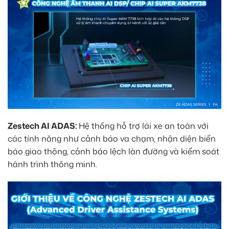
Zestech AI ADAS:
Hệ thống hỗ trợ lái xe an toàn với
các tính năng như cảnh báo va chạm, nhận diện biển
báo giao thông, cảnh báo lệch làn đường và kiểm soát
hành trình thông minh.