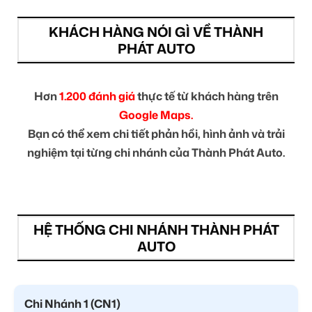
KHÁCH HÀNG NÓI GÌ VỀ THÀNH
PHÁT AUTO
Hơn
1.200 đánh giá
thực tế từ khách hàng trên
Google Maps.
Bạn có thể xem chi tiết phản hồi, hình ảnh và trải
nghiệm tại từng chi nhánh của Thành Phát Auto.
HỆ THỐNG CHI NHÁNH THÀNH PHÁT
AUTO
Chi Nhánh 1 (CN1)