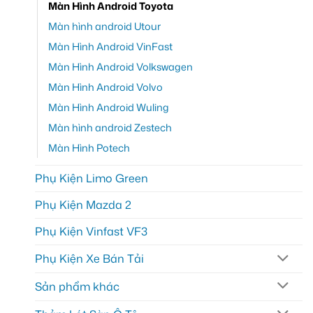
Màn Hình Android Toyota
Màn hình android Utour
Màn Hình Android VinFast
Màn Hình Android Volkswagen
Màn Hình Android Volvo
Màn Hình Android Wuling
Màn hình android Zestech
Màn Hình Potech
Phụ Kiện Limo Green
Phụ Kiện Mazda 2
Phụ Kiện Vinfast VF3
Phụ Kiện Xe Bán Tải
Sản phẩm khác