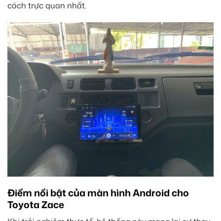
cách trực quan nhất.
Điểm nổi bật của màn hình Android cho
Toyota Zace