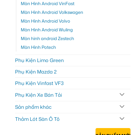
Màn Hình Android VinFast
Màn Hình Android Volkswagen
Màn Hình Android Volvo
Màn Hình Android Wuling
Màn hình android Zestech
Màn Hình Potech
Phụ Kiện Limo Green
Phụ Kiện Mazda 2
Phụ Kiện Vinfast VF3
Phụ Kiện Xe Bán Tải
Sản phẩm khác
Thảm Lót Sàn Ô Tô