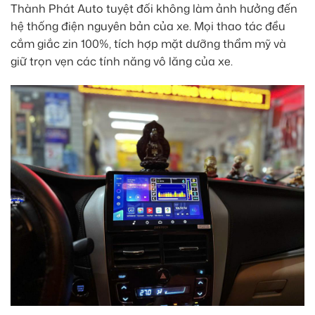
Thành Phát Auto tuyệt đối không làm ảnh hưởng đến
hệ thống điện nguyên bản của xe. Mọi thao tác đều
cắm giắc zin 100%, tích hợp mặt dưỡng thẩm mỹ và
giữ trọn vẹn các tính năng vô lăng của xe.