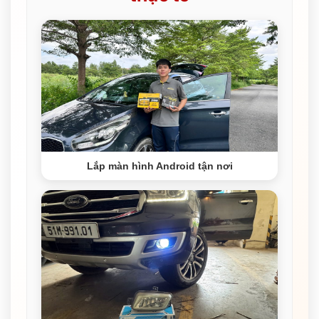
Lắp màn hình Android tận nơi