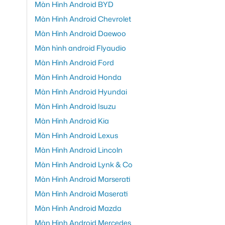
Màn Hình Android BYD
Màn Hình Android Chevrolet
Màn Hình Android Daewoo
Màn hình android Flyaudio
Màn Hình Android Ford
Màn Hình Android Honda
Màn Hình Android Hyundai
Màn Hình Android Isuzu
Màn Hình Android Kia
Màn Hình Android Lexus
Màn Hình Android Lincoln
Màn Hình Android Lynk & Co
Màn Hình Android Marserati
Màn Hình Android Maserati
Màn Hình Android Mazda
Màn Hình Android Mercedes