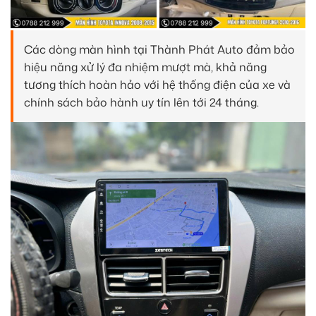
Các dòng màn hình tại Thành Phát Auto đảm bảo
hiệu năng xử lý đa nhiệm mượt mà, khả năng
tương thích hoàn hảo với hệ thống điện của xe và
chính sách bảo hành uy tín lên tới 24 tháng.