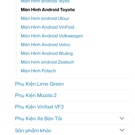
Màn hình android Teyes
Màn Hình Android Toyota
Màn hình android Utour
Màn Hình Android VinFast
Màn Hình Android Volkswagen
Màn Hình Android Volvo
Màn Hình Android Wuling
Màn hình android Zestech
Màn Hình Potech
Phụ Kiện Limo Green
Phụ Kiện Mazda 2
Phụ Kiện Vinfast VF3
Phụ Kiện Xe Bán Tải
Sản phẩm khác