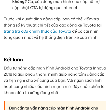
không?
Có, các dòng màn hình cao cấp hỗ trợ
cập nhật OTA tự động qua Internet.
Trước khi quyết định nâng cấp, bạn có thể kiểm tra
thông số kỹ thuật chi tiết của các dòng xe Toyota tại
trang tra cứu chính thức của Toyota
để có cái nhìn
tổng quan nhất về hệ thống điện trên xe của mình.
Kết luận
Đầu tư nâng cấp màn hình Android cho Toyota Innova
2018 là giải pháp thông minh giúp nâng tầm đẳng cấp
và tiện nghi cho xế cưng của bạn. Với ngân sách linh
hoạt cùng nhiều cấu hình mạnh mẽ, đây chắc chắn là
khoản đầu tư xứng đáng nhất.
Bạn cần tư vấn nâng cấp màn hình Android cho