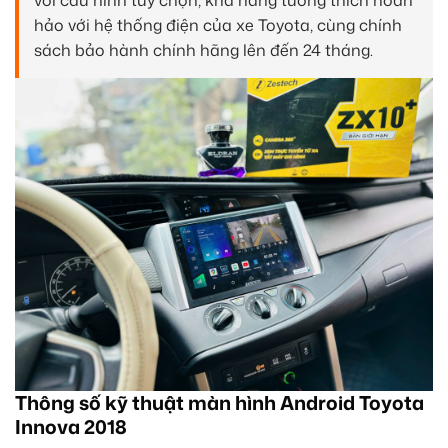
hảo với hệ thống điện của xe Toyota, cùng chính
sách bảo hành chính hãng lên đến 24 tháng.
Thông số kỹ thuật màn hình Android Toyota
Innova 2018