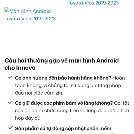
Câu hỏi thường gặp về màn hình Android
cho Innova
Có ảnh hưởng đến bảo hành hãng không?
Hoàn
toàn không, vì chúng tôi sử dụng phương pháp
đấu nối giắc cắm zin.
Có giữ được các phím bấm vô lăng không?
Có, tất
cả các phím chức năng trên vô lăng đều được tích
hợp đầy đủ.
Sản phẩm có tự động cập nhật phần mềm