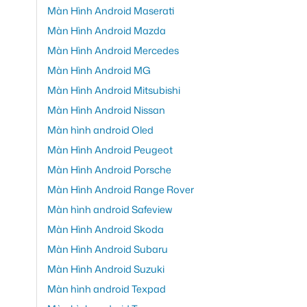
Màn Hình Android Maserati
Màn Hình Android Mazda
Màn Hình Android Mercedes
Màn Hình Android MG
Màn Hình Android Mitsubishi
Màn Hình Android Nissan
Màn hình android Oled
Màn Hình Android Peugeot
Màn Hình Android Porsche
Màn Hình Android Range Rover
Màn hình android Safeview
Màn Hình Android Skoda
Màn Hình Android Subaru
Màn Hình Android Suzuki
Màn hình android Texpad