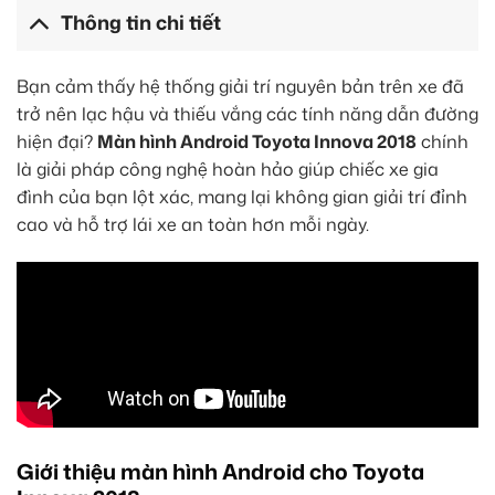
Thông tin chi tiết
Bạn cảm thấy hệ thống giải trí nguyên bản trên xe đã
trở nên lạc hậu và thiếu vắng các tính năng dẫn đường
hiện đại?
Màn hình Android Toyota Innova 2018
chính
là giải pháp công nghệ hoàn hảo giúp chiếc xe gia
đình của bạn lột xác, mang lại không gian giải trí đỉnh
cao và hỗ trợ lái xe an toàn hơn mỗi ngày.
Giới thiệu màn hình Android cho Toyota