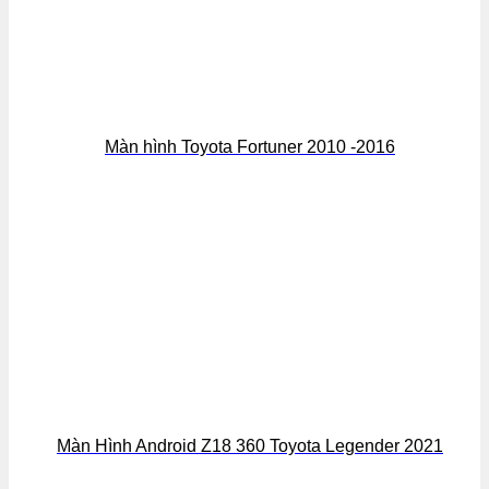
Màn hình Toyota Fortuner 2010 -2016
Màn Hình Android Z18 360 Toyota Legender 2021