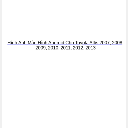
Hình Ảnh Màn Hình Android Cho Toyota Altis 2007, 2008,
2009, 2010, 2011, 2012, 2013