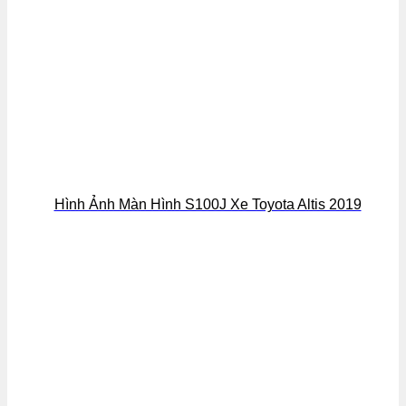
Hình Ảnh Màn Hình S100J Xe Toyota Altis 2019