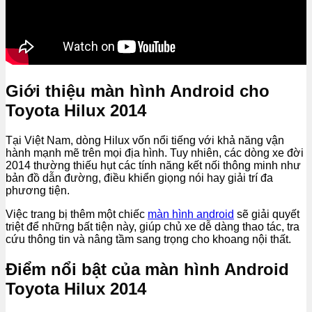
Giới thiệu màn hình Android cho
Toyota Hilux 2014
Tại Việt Nam, dòng Hilux vốn nổi tiếng với khả năng vận
hành mạnh mẽ trên mọi địa hình. Tuy nhiên, các dòng xe đời
2014 thường thiếu hụt các tính năng kết nối thông minh như
bản đồ dẫn đường, điều khiển giọng nói hay giải trí đa
phương tiện.
Việc trang bị thêm một chiếc
màn hình android
sẽ giải quyết
triệt để những bất tiện này, giúp chủ xe dễ dàng thao tác, tra
cứu thông tin và nâng tầm sang trọng cho khoang nội thất.
Điểm nổi bật của màn hình Android
Toyota Hilux 2014