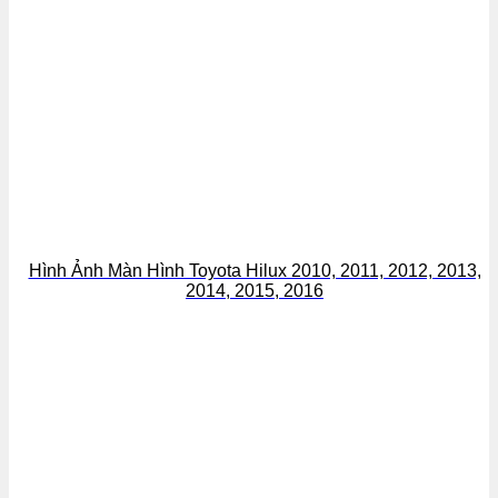
Hình Ảnh Màn Hình Toyota Hilux 2010, 2011, 2012, 2013,
2014, 2015, 2016