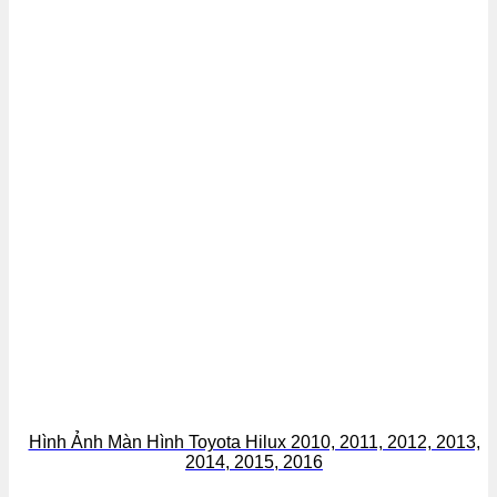
Hình Ảnh Màn Hình Toyota Hilux 2010, 2011, 2012, 2013,
2014, 2015, 2016