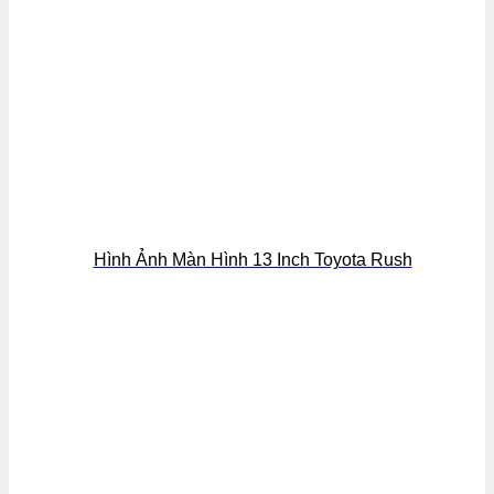
Hình Ảnh Màn Hình 13 Inch Toyota Rush