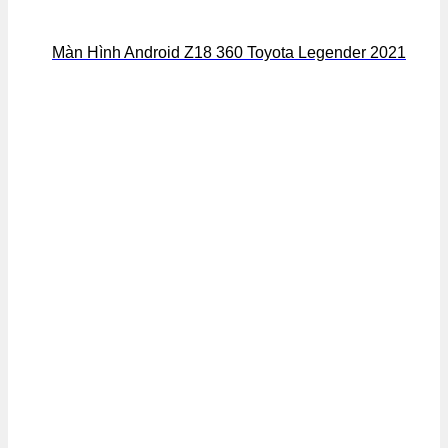
Màn Hình Android Z18 360 Toyota Legender 2021