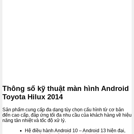
Thông số kỹ thuật màn hình Android
Toyota Hilux 2014
Sản phẩm cung cấp đa dạng tùy chọn cấu hình từ cơ bản
đến cao cấp, đáp ứng tối đa nhu cầu của khách hàng về hiệu
năng tản nhiệt và tốc độ xử lý.
Hệ điều hành Android 10 – Android 13 hiện đại,