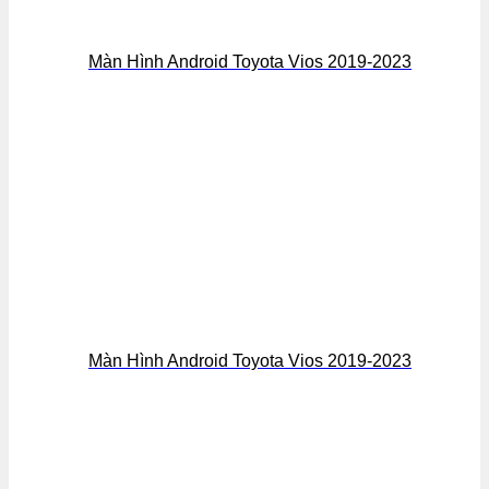
Màn Hình Android Toyota Vios 2019-2023
Màn Hình Android Toyota Vios 2019-2023