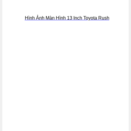
Hình Ảnh Màn Hình 13 Inch Toyota Rush