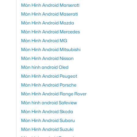
Màn Hình Android Marserati
Màn Hình Android Maserati
Màn Hình Android Mazda
Màn Hình Android Mercedes
Màn Hình Android MG
Màn Hình Android Mitsubishi
Màn Hình Android Nissan
Màn hình android Oled
Màn Hình Android Peugeot
Màn Hình Android Porsche
Màn Hình Android Range Rover
Màn hình android Safeview
Màn Hình Android Skoda
Màn Hình Android Subaru
Màn Hình Android Suzuki