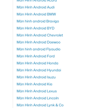
Màn Hình Android Acura
Màn Hình Android Audi
Màn Hình Android BMW
Màn hình android Bravigo
Màn Hình Android BYD
Màn Hình Android Chevrolet
Màn Hình Android Daewoo
Màn hình android Flyaudio
Màn Hình Android Ford
Màn Hình Android Honda
Màn Hình Android Hyundai
Màn Hình Android Isuzu
Màn Hình Android Kia
Màn Hình Android Lexus
Màn Hình Android Lincoln
Màn Hình Android Lynk & Co