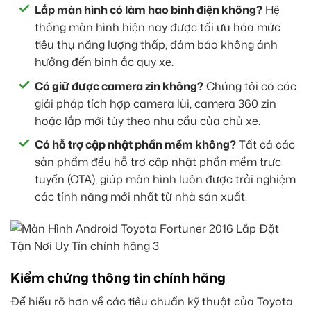
Lắp màn hình có làm hao bình điện không?
Hệ
thống màn hình hiện nay được tối ưu hóa mức
tiêu thụ năng lượng thấp, đảm bảo không ảnh
hưởng đến bình ắc quy xe.
Có giữ được camera zin không?
Chúng tôi có các
giải pháp tích hợp camera lùi, camera 360 zin
hoặc lắp mới tùy theo nhu cầu của chủ xe.
Có hỗ trợ cập nhật phần mềm không?
Tất cả các
sản phẩm đều hỗ trợ cập nhật phần mềm trực
tuyến (OTA), giúp màn hình luôn được trải nghiệm
các tính năng mới nhất từ nhà sản xuất.
Kiểm chứng thông tin chính hãng
Để hiểu rõ hơn về các tiêu chuẩn kỹ thuật của Toyota