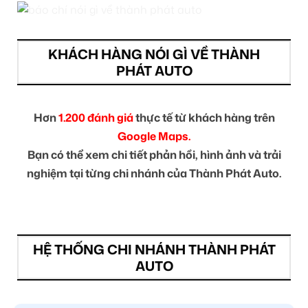
KHÁCH HÀNG NÓI GÌ VỀ THÀNH
PHÁT AUTO
Hơn
1.200 đánh giá
thực tế từ khách hàng trên
Google Maps.
Bạn có thể xem chi tiết phản hồi, hình ảnh và trải
nghiệm tại từng chi nhánh của Thành Phát Auto.
HỆ THỐNG CHI NHÁNH THÀNH PHÁT
AUTO