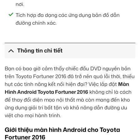
nơi.
Tích hợp đa dạng các ứng dụng bản đồ dẫn
đường chính xác.
Thông tin chi tiết
Bạn có bao giờ cảm thấy chiếc đầu DVD nguyên bản
trên Toyota Fortuner 2016 đã trở nên quá lỗi thời, thiếu
hụt các tính năng kết nối hiện đại? Việc lắp đặt
Màn
Hình Android Toyota Fortuner 2016
không chỉ là cách
để thay đổi diện mạo nội thất mà còn mang đến kho
ứng dụng giải trí bất tận và khả năng dẫn đường ưu
việt cho mọi hành trình.
Giới thiệu màn hình Android cho Toyota
Fortuner 2016