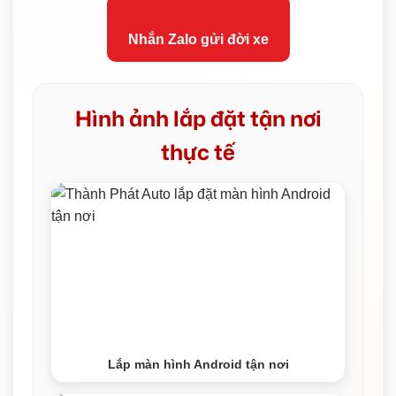
Nhắn Zalo gửi đời xe
Hình ảnh lắp đặt tận nơi
thực tế
Lắp màn hình Android tận nơi