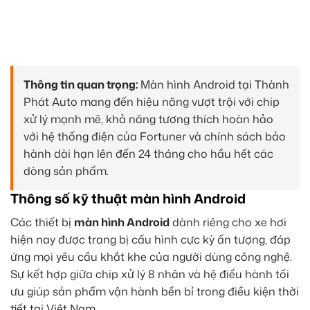
Thông tin quan trọng:
Màn hình Android tại Thành
Phát Auto mang đến hiệu năng vượt trội với chip
xử lý mạnh mẽ, khả năng tương thích hoàn hảo
với hệ thống điện của Fortuner và chính sách bảo
hành dài hạn lên đến 24 tháng cho hầu hết các
dòng sản phẩm.
Thông số kỹ thuật màn hình Android
Các thiết bị
màn hình Android
dành riêng cho xe hơi
hiện nay được trang bị cấu hình cực kỳ ấn tượng, đáp
ứng mọi yêu cầu khắt khe của người dùng công nghệ.
Sự kết hợp giữa chip xử lý 8 nhân và hệ điều hành tối
ưu giúp sản phẩm vận hành bền bỉ trong điều kiện thời
tiết tại Việt Nam.