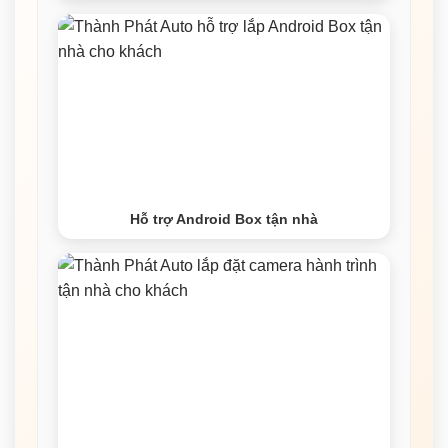
Hỗ trợ Android Box tận nhà