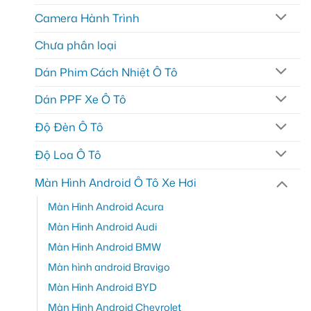
Camera Hành Trình
Chưa phân loại
Dán Phim Cách Nhiệt Ô Tô
Dán PPF Xe Ô Tô
Độ Đèn Ô Tô
Độ Loa Ô Tô
Màn Hình Android Ô Tô Xe Hơi
Màn Hình Android Acura
Màn Hình Android Audi
Màn Hình Android BMW
Màn hình android Bravigo
Màn Hình Android BYD
Màn Hình Android Chevrolet