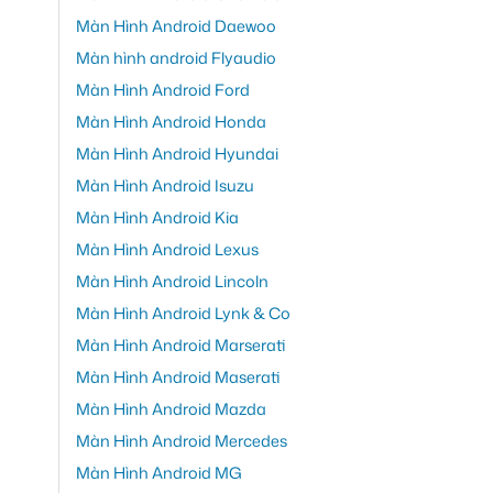
Màn Hình Android Daewoo
Màn hình android Flyaudio
Màn Hình Android Ford
Màn Hình Android Honda
Màn Hình Android Hyundai
Màn Hình Android Isuzu
Màn Hình Android Kia
Màn Hình Android Lexus
Màn Hình Android Lincoln
Màn Hình Android Lynk & Co
Màn Hình Android Marserati
Màn Hình Android Maserati
Màn Hình Android Mazda
Màn Hình Android Mercedes
Màn Hình Android MG