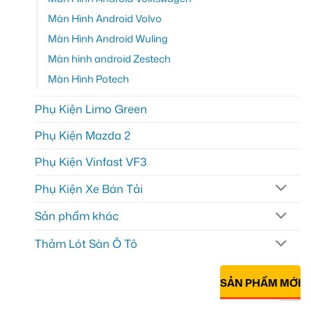
Màn Hình Android Volvo
Màn Hình Android Wuling
Màn hình android Zestech
Màn Hình Potech
Phụ Kiện Limo Green
Phụ Kiện Mazda 2
Phụ Kiện Vinfast VF3
Phụ Kiện Xe Bán Tải
Sản phẩm khác
Thảm Lót Sàn Ô Tô
SẢN PHẨM MỚI