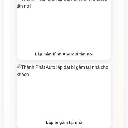
Lắp màn hình Android tận nơi
Lắp bi gầm tại nhà