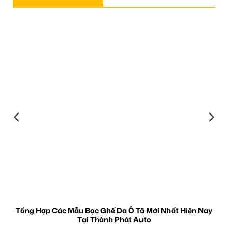
Tổng Hợp Các Mẫu Bọc Ghế Da Ô Tô Mới Nhất Hiện Nay
Tại Thành Phát Auto