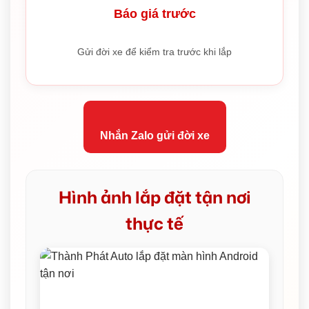
Báo giá trước
Gửi đời xe để kiểm tra trước khi lắp
Nhắn Zalo gửi đời xe
Hình ảnh lắp đặt tận nơi
thực tế