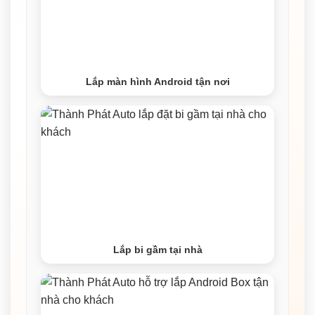
Lắp màn hình Android tận nơi
Lắp bi gầm tại nhà