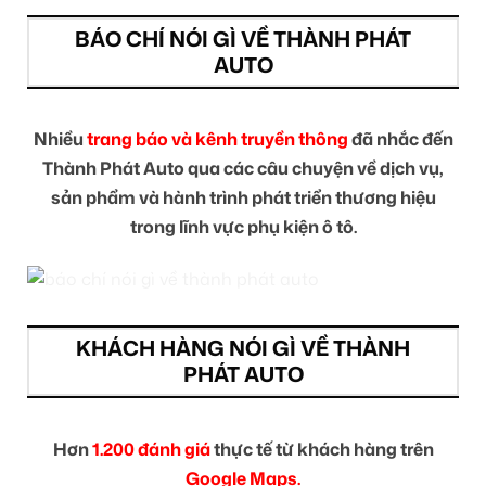
BÁO CHÍ NÓI GÌ VỀ THÀNH PHÁT
AUTO
Nhiều
trang báo và kênh truyền thông
đã nhắc đến
Thành Phát Auto qua các câu chuyện về dịch vụ,
sản phẩm và hành trình phát triển thương hiệu
trong lĩnh vực phụ kiện ô tô.
KHÁCH HÀNG NÓI GÌ VỀ THÀNH
PHÁT AUTO
Hơn
1.200 đánh giá
thực tế từ khách hàng trên
Google Maps.