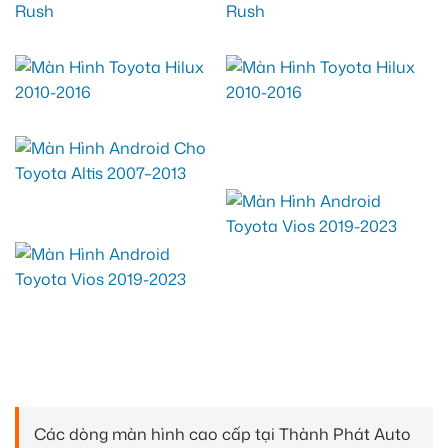
Các dòng màn hình cao cấp tại Thành Phát Auto