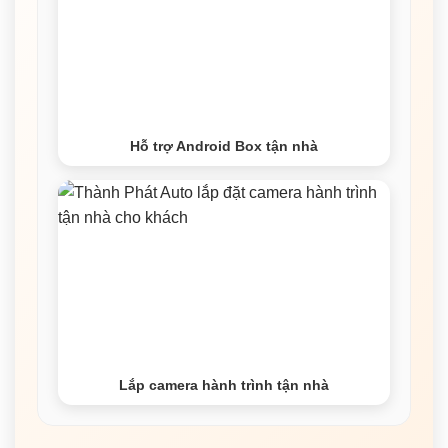
Hỗ trợ Android Box tận nhà
Lắp camera hành trình tận nhà