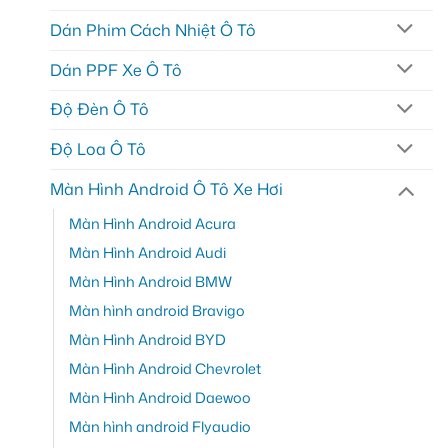
Dán Phim Cách Nhiệt Ô Tô
Dán PPF Xe Ô Tô
Độ Đèn Ô Tô
Độ Loa Ô Tô
Màn Hình Android Ô Tô Xe Hơi
Màn Hình Android Acura
Màn Hình Android Audi
Màn Hình Android BMW
Màn hình android Bravigo
Màn Hình Android BYD
Màn Hình Android Chevrolet
Màn Hình Android Daewoo
Màn hình android Flyaudio