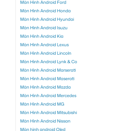
Màn Hình Android Ford
Màn Hình Android Honda
Màn Hình Android Hyundai
Màn Hình Android Isuzu
Màn Hình Android Kia
Màn Hình Android Lexus
Màn Hình Android Lincoln
Màn Hình Android Lynk & Co
Màn Hình Android Marserati
Màn Hình Android Maserati
Màn Hình Android Mazda
Màn Hình Android Mercedes
Màn Hình Android MG
Màn Hình Android Mitsubishi
Màn Hình Android Nissan
Màn hình android Oled