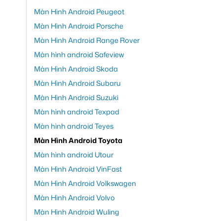
Màn Hình Android Peugeot
Màn Hình Android Porsche
Màn Hình Android Range Rover
Màn hình android Safeview
Màn Hình Android Skoda
Màn Hình Android Subaru
Màn Hình Android Suzuki
Màn hình android Texpad
Màn hình android Teyes
Màn Hình Android Toyota
Màn hình android Utour
Màn Hình Android VinFast
Màn Hình Android Volkswagen
Màn Hình Android Volvo
Màn Hình Android Wuling