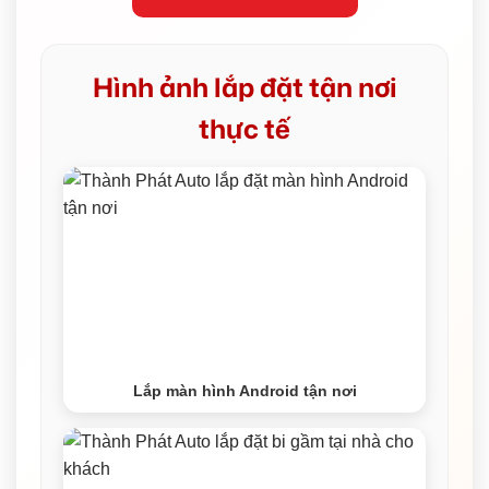
Hình ảnh lắp đặt tận nơi
thực tế
Lắp màn hình Android tận nơi