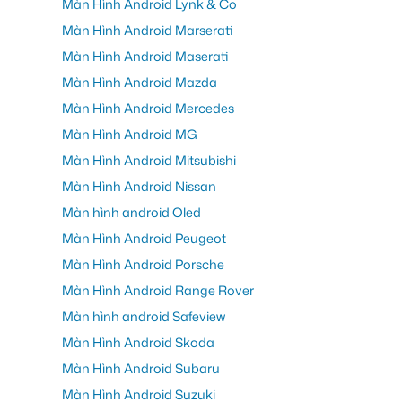
Màn Hình Android Lynk & Co
Màn Hình Android Marserati
Màn Hình Android Maserati
Màn Hình Android Mazda
Màn Hình Android Mercedes
Màn Hình Android MG
Màn Hình Android Mitsubishi
Màn Hình Android Nissan
Màn hình android Oled
Màn Hình Android Peugeot
Màn Hình Android Porsche
Màn Hình Android Range Rover
Màn hình android Safeview
Màn Hình Android Skoda
Màn Hình Android Subaru
Màn Hình Android Suzuki