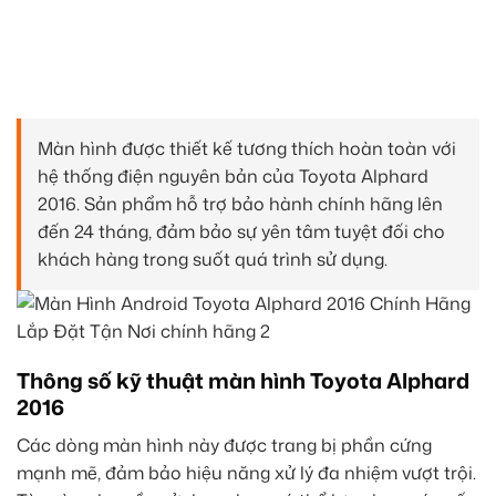
Màn hình được thiết kế tương thích hoàn toàn với
hệ thống điện nguyên bản của Toyota Alphard
2016. Sản phẩm hỗ trợ bảo hành chính hãng lên
đến 24 tháng, đảm bảo sự yên tâm tuyệt đối cho
khách hàng trong suốt quá trình sử dụng.
Thông số kỹ thuật màn hình Toyota Alphard
2016
Các dòng màn hình này được trang bị phần cứng
mạnh mẽ, đảm bảo hiệu năng xử lý đa nhiệm vượt trội.