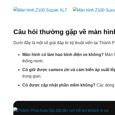
Câu hỏi thường gặp về màn hình
Dưới đây là một số giải đáp từ kỹ thuật viên tại Thành
Màn hình có làm hao bình điện xe không?
Màn h
thông minh.
Có giữ được camera zin và cảm biến áp suất l
trung gian.
Có được cập nhật phần mềm không?
Các dòng m