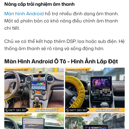
Nâng cấp trải nghiệm âm thanh
Màn hình Android
hỗ trợ nhiều định dạng âm thanh.
Một số phiên bản có khả năng điều chỉnh âm thanh
chi tiết.
Chủ xe có thể kết hợp thêm DSP, loa hoặc sub điện. Hệ
thống âm thanh sẽ rõ ràng và sống động hơn.
Màn Hình Android Ô Tô - Hình Ảnh Lắp Đặt