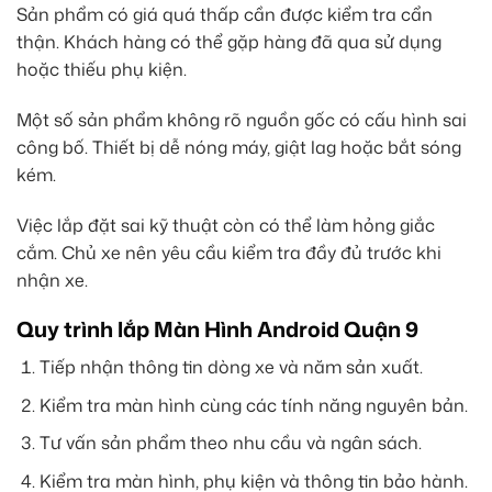
Sản phẩm có giá quá thấp cần được kiểm tra cẩn
thận. Khách hàng có thể gặp hàng đã qua sử dụng
hoặc thiếu phụ kiện.
Một số sản phẩm không rõ nguồn gốc có cấu hình sai
công bố. Thiết bị dễ nóng máy, giật lag hoặc bắt sóng
kém.
Việc lắp đặt sai kỹ thuật còn có thể làm hỏng giắc
cắm. Chủ xe nên yêu cầu kiểm tra đầy đủ trước khi
nhận xe.
Quy trình lắp Màn Hình Android Quận 9
Tiếp nhận thông tin dòng xe và năm sản xuất.
Kiểm tra màn hình cùng các tính năng nguyên bản.
Tư vấn sản phẩm theo nhu cầu và ngân sách.
Kiểm tra màn hình, phụ kiện và thông tin bảo hành.