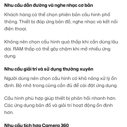
Nhu cầu dẫn đường và nghe nhạc cơ bản
Khách hàng có thể chọn phiên bản cấu hình phổ
thông. Thiết bị đáp ứng bản đồ, nghe nhạc và kết nối
điện thoại.
Không nên chọn cấu hình quá thấp khi cần dùng lâu
dài. RAM thấp có thể gây chậm khi mở nhiều ứng
dụng.
Nhu cầu giải trí và sử dụng thường xuyên
Người dùng nên chọn cấu hình có khả năng xử lý ổn
định. Bộ nhớ trong cũng cần đủ để cài đặt ứng dụng.
Cấu hình phù hợp giúp thiết bị phản hồi nhanh hơn.
Các ứng dụng bản đồ và giải trí hoạt động ổn định
hơn.
Nhu cầu tích hợp Camera 360