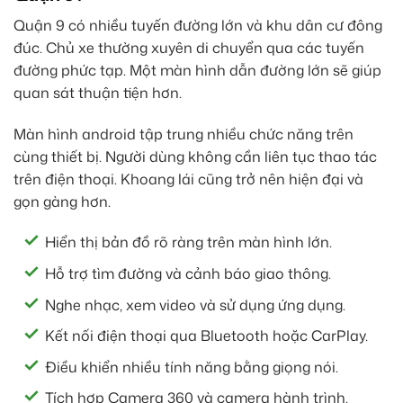
Quận 9 có nhiều tuyến đường lớn và khu dân cư đông
đúc. Chủ xe thường xuyên di chuyển qua các tuyến
đường phức tạp. Một màn hình dẫn đường lớn sẽ giúp
quan sát thuận tiện hơn.
Màn hình android tập trung nhiều chức năng trên
cùng thiết bị. Người dùng không cần liên tục thao tác
trên điện thoại. Khoang lái cũng trở nên hiện đại và
gọn gàng hơn.
Hiển thị bản đồ rõ ràng trên màn hình lớn.
Hỗ trợ tìm đường và cảnh báo giao thông.
Nghe nhạc, xem video và sử dụng ứng dụng.
Kết nối điện thoại qua Bluetooth hoặc CarPlay.
Điều khiển nhiều tính năng bằng giọng nói.
Tích hợp Camera 360 và camera hành trình.