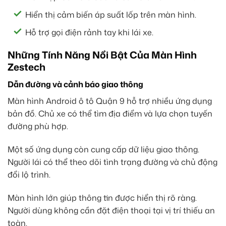
Hiển thị cảm biến áp suất lốp trên màn hình.
Hỗ trợ gọi điện rảnh tay khi lái xe.
Những Tính Năng Nổi Bật Của Màn Hình
Zestech
Dẫn đường và cảnh báo giao thông
Màn hình Android ô tô Quận 9 hỗ trợ nhiều ứng dụng
bản đồ. Chủ xe có thể tìm địa điểm và lựa chọn tuyến
đường phù hợp.
Một số ứng dụng còn cung cấp dữ liệu giao thông.
Người lái có thể theo dõi tình trạng đường và chủ động
đổi lộ trình.
Màn hình lớn giúp thông tin được hiển thị rõ ràng.
Người dùng không cần đặt điện thoại tại vị trí thiếu an
toàn.