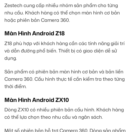
Zestech cung cấp nhiều nhóm sản phẩm cho từng
nhu cầu. Khách hàng có thể chọn màn hình cơ bản
hoặc phiên bản Camera 360.
Màn Hình Android Z18
Z18 phù hợp với khách hàng cần các tính năng giải trí
và dẫn đường phổ biến. Thiết bị có giao diện dễ sử
dụng.
Sản phẩm có phiên bản màn hình cơ bản và bản liền
Camera 360. Cấu hình thực tế cần kiểm tra theo từng
thời điểm.
Màn Hình Android ZX10
Dòng ZX10 có nhiều phiên bản cấu hình. Khách hàng
có thể lựa chọn theo nhu cầu và ngân sách.
Một số phiên bản hỗ trợ Camera 360. Dòng sản phẩm