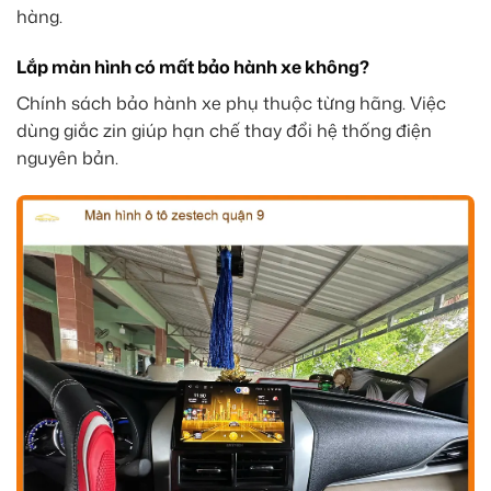
hàng.
Lắp màn hình có mất bảo hành xe không?
Chính sách bảo hành xe phụ thuộc từng hãng. Việc
dùng giắc zin giúp hạn chế thay đổi hệ thống điện
nguyên bản.