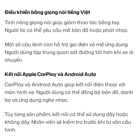
Điều khiển bằng giọng nói tiếng Việt
Tính năng giọng nói giúp giảm thao tác bằng tay.
Người lái có thể yêu cầu mở bản đồ hoặc phát nhạc.
Một số câu lệnh còn hỗ trợ gọi điện và mở ứng dụng.
Người dùng tập trung quan sát đường tốt hơn khi xe di
chuyển.
Kết nối Apple CarPlay và Android Auto
CarPlay và Android Auto giúp kết nối điện thoại với
màn hình xe. Người dùng có thể đồng bộ bản đồ, danh
bạ và ứng dụng nghe nhạc.
Tùy từng sản phẩm, kết nối có thể sử dụng dây hoặc
không dây. Nhân viên sẽ kiểm tra trước khi tư vấn cấu
hình.