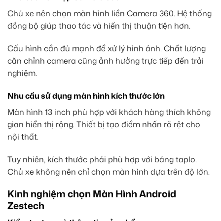
Chủ xe nên chọn màn hình liền Camera 360. Hệ thống
đồng bộ giúp thao tác và hiển thị thuận tiện hơn.
Cấu hình cần đủ mạnh để xử lý hình ảnh. Chất lượng
căn chỉnh camera cũng ảnh hưởng trực tiếp đến trải
nghiệm.
Nhu cầu sử dụng màn hình kích thước lớn
Màn hình 13 inch phù hợp với khách hàng thích không
gian hiển thị rộng. Thiết bị tạo điểm nhấn rõ rệt cho
nội thất.
Tuy nhiên, kích thước phải phù hợp với bảng taplo.
Chủ xe không nên chỉ chọn màn hình dựa trên độ lớn.
Kinh nghiệm chọn Màn Hình Android
Zestech