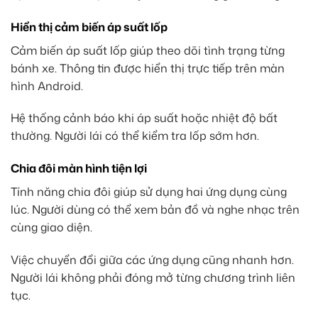
Hiển thị cảm biến áp suất lốp
Cảm biến áp suất lốp giúp theo dõi tình trạng từng
bánh xe. Thông tin được hiển thị trực tiếp trên màn
hình Android.
Hệ thống cảnh báo khi áp suất hoặc nhiệt độ bất
thường. Người lái có thể kiểm tra lốp sớm hơn.
Chia đôi màn hình tiện lợi
Tính năng chia đôi giúp sử dụng hai ứng dụng cùng
lúc. Người dùng có thể xem bản đồ và nghe nhạc trên
cùng giao diện.
Việc chuyển đổi giữa các ứng dụng cũng nhanh hơn.
Người lái không phải đóng mở từng chương trình liên
tục.