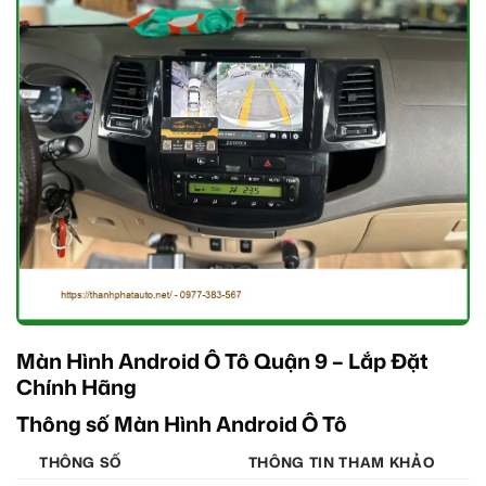
Màn Hình Android Ô Tô Quận 9 – Lắp Đặt
Chính Hãng
Thông số Màn Hình Android Ô Tô
THÔNG SỐ
THÔNG TIN THAM KHẢO