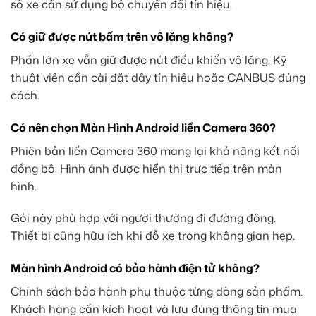
số xe cần sử dụng bộ chuyển đổi tín hiệu.
Có giữ được nút bấm trên vô lăng không?
Phần lớn xe vẫn giữ được nút điều khiển vô lăng. Kỹ
thuật viên cần cài đặt dây tín hiệu hoặc CANBUS đúng
cách.
Có nên chọn Màn Hình Android liền Camera 360?
Phiên bản liền Camera 360 mang lại khả năng kết nối
đồng bộ. Hình ảnh được hiển thị trực tiếp trên màn
hình.
Gói này phù hợp với người thường đi đường đông.
Thiết bị cũng hữu ích khi đỗ xe trong không gian hẹp.
Màn hình Android có bảo hành điện tử không?
Chính sách bảo hành phụ thuộc từng dòng sản phẩm.
Khách hàng cần kích hoạt và lưu đúng thông tin mua