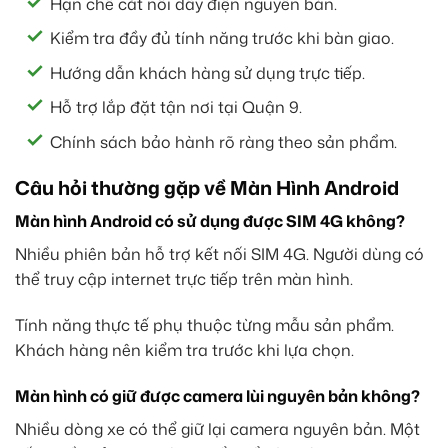
Hạn chế cắt nối dây điện nguyên bản.
Kiểm tra đầy đủ tính năng trước khi bàn giao.
Hướng dẫn khách hàng sử dụng trực tiếp.
Hỗ trợ lắp đặt tận nơi tại Quận 9.
Chính sách bảo hành rõ ràng theo sản phẩm.
Câu hỏi thường gặp về Màn Hình Android
Màn hình Android có sử dụng được SIM 4G không?
Nhiều phiên bản hỗ trợ kết nối SIM 4G. Người dùng có
thể truy cập internet trực tiếp trên màn hình.
Tính năng thực tế phụ thuộc từng mẫu sản phẩm.
Khách hàng nên kiểm tra trước khi lựa chọn.
Màn hình có giữ được camera lùi nguyên bản không?
Nhiều dòng xe có thể giữ lại camera nguyên bản. Một