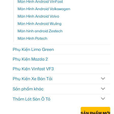
Màn Hình Android VinFast
Màn Hình Android Volkswagen
Màn Hình Android Volvo
Màn Hình Android Wuling
Màn hình android Zestech
Màn Hình Potech
Phụ Kiện Limo Green
Phụ Kiện Mazda 2
Phụ Kiện Vinfast VF3
Phụ Kiện Xe Bán Tải
Sản phẩm khác
Thảm Lót Sàn Ô Tô
SẢN PHẨM MỚI