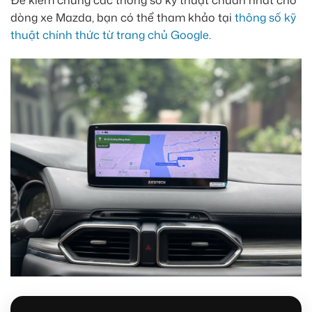
dòng xe Mazda, bạn có thể tham khảo tại
thông số kỹ
thuật chính thức từ trang chủ Google
.