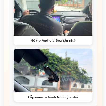
Hỗ trợ Android Box tận nhà
Lắp camera hành trình tận nhà