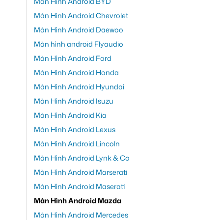
Màn Hình Android BYD
Màn Hình Android Chevrolet
Màn Hình Android Daewoo
Màn hình android Flyaudio
Màn Hình Android Ford
Màn Hình Android Honda
Màn Hình Android Hyundai
Màn Hình Android Isuzu
Màn Hình Android Kia
Màn Hình Android Lexus
Màn Hình Android Lincoln
Màn Hình Android Lynk & Co
Màn Hình Android Marserati
Màn Hình Android Maserati
Màn Hình Android Mazda
Màn Hình Android Mercedes