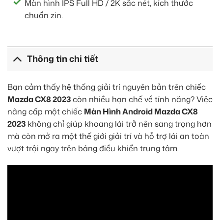
Màn hình IPS Full HD / 2K sắc nét, kích thước
chuẩn zin.
Thông tin chi tiết
Bạn cảm thấy hệ thống giải trí nguyên bản trên chiếc
Mazda CX8 2023
còn nhiều hạn chế về tính năng? Việc
nâng cấp một chiếc
Màn Hình Android Mazda CX8
2023
không chỉ giúp khoang lái trở nên sang trọng hơn
mà còn mở ra một thế giới giải trí và hỗ trợ lái an toàn
vượt trội ngay trên bảng điều khiển trung tâm.