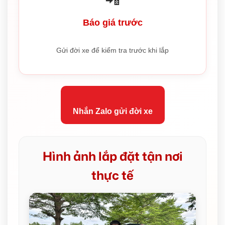
Báo giá trước
Gửi đời xe để kiểm tra trước khi lắp
Nhắn Zalo gửi đời xe
Hình ảnh lắp đặt tận nơi
thực tế