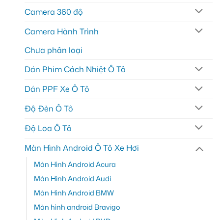
Camera 360 độ
Camera Hành Trình
Chưa phân loại
Dán Phim Cách Nhiệt Ô Tô
Dán PPF Xe Ô Tô
Độ Đèn Ô Tô
Độ Loa Ô Tô
Màn Hình Android Ô Tô Xe Hơi
Màn Hình Android Acura
Màn Hình Android Audi
Màn Hình Android BMW
Màn hình android Bravigo