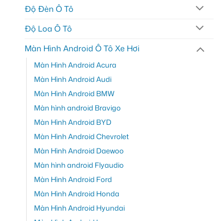
Độ Đèn Ô Tô
Độ Loa Ô Tô
Màn Hình Android Ô Tô Xe Hơi
Màn Hình Android Acura
Màn Hình Android Audi
Màn Hình Android BMW
Màn hình android Bravigo
Màn Hình Android BYD
Màn Hình Android Chevrolet
Màn Hình Android Daewoo
Màn hình android Flyaudio
Màn Hình Android Ford
Màn Hình Android Honda
Màn Hình Android Hyundai