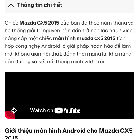
Thông tin chi tiết
Chiếc
Mazda CX5 2015
của bạn đã theo năm tháng và
hệ thống giải trí nguyên bản dần trở nên lạc hậu? Việc
nâng cấp một chiếc
màn hình mazda cx5 2015
tích
hợp công nghệ Android là giải pháp hoàn hảo để làm
mới không gian nội thất, đồng thời mang lại khả năng
dẫn đường và kết nối thông minh vượt trội.
Giới thiệu màn hình Android cho Mazda CX5
2015