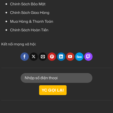
Chính Sách Bảo Mật
Chính Sách Giao Hàng
Mua Hàng & Thanh Toán
Chính Sách Hoàn Tiền
Kết nối mạng xã hội: