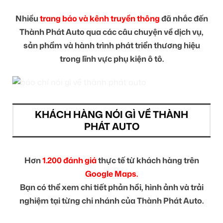
Nhiều
trang báo và kênh truyền thông
đã nhắc đến
Thành Phát Auto qua các câu chuyện về dịch vụ,
sản phẩm và hành trình phát triển thương hiệu
trong lĩnh vực phụ kiện ô tô.
KHÁCH HÀNG NÓI GÌ VỀ THÀNH
PHÁT AUTO
Hơn
1.200 đánh giá
thực tế từ khách hàng trên
Google Maps.
Bạn có thể xem chi tiết phản hồi, hình ảnh và trải
nghiệm tại từng chi nhánh của Thành Phát Auto.