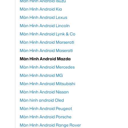
Màn Hình Android Isuzu
Màn Hình Android Kia
Màn Hình Android Lexus
Màn Hình Android Lincoln
Màn Hình Android Lynk & Co
Màn Hình Android Marserati
Màn Hình Android Maserati
Màn Hình Android Mazda
Màn Hình Android Mercedes
Màn Hình Android MG
Màn Hình Android Mitsubishi
Màn Hình Android Nissan
Màn hình android Oled
Màn Hình Android Peugeot
Màn Hình Android Porsche
Màn Hình Android Range Rover