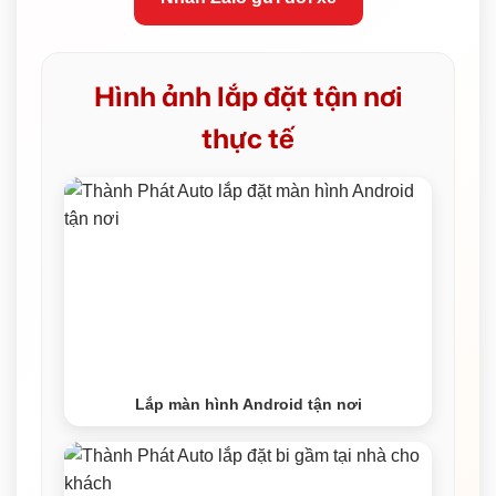
Hình ảnh lắp đặt tận nơi
thực tế
Lắp màn hình Android tận nơi