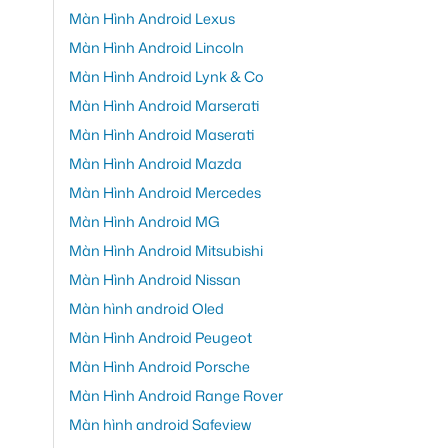
Màn Hình Android Lexus
Màn Hình Android Lincoln
Màn Hình Android Lynk & Co
Màn Hình Android Marserati
Màn Hình Android Maserati
Màn Hình Android Mazda
Màn Hình Android Mercedes
Màn Hình Android MG
Màn Hình Android Mitsubishi
Màn Hình Android Nissan
Màn hình android Oled
Màn Hình Android Peugeot
Màn Hình Android Porsche
Màn Hình Android Range Rover
Màn hình android Safeview