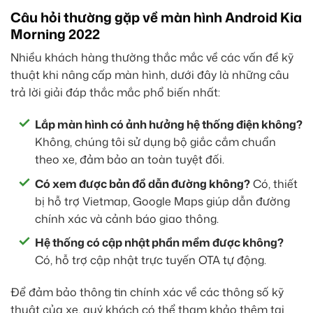
Câu hỏi thường gặp về màn hình Android Kia
Morning 2022
Nhiều khách hàng thường thắc mắc về các vấn đề kỹ
thuật khi nâng cấp màn hình, dưới đây là những câu
trả lời giải đáp thắc mắc phổ biến nhất:
Lắp màn hình có ảnh hưởng hệ thống điện không?
Không, chúng tôi sử dụng bộ giắc cắm chuẩn
theo xe, đảm bảo an toàn tuyệt đối.
Có xem được bản đồ dẫn đường không?
Có, thiết
bị hỗ trợ Vietmap, Google Maps giúp dẫn đường
chính xác và cảnh báo giao thông.
Hệ thống có cập nhật phần mềm được không?
Có, hỗ trợ cập nhật trực tuyến OTA tự động.
Để đảm bảo thông tin chính xác về các thông số kỹ
thuật của xe, quý khách có thể tham khảo thêm tại