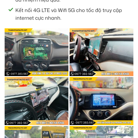
Kết nối 4G LTE và Wifi 5G cho tốc độ truy cập
internet cực nhanh.