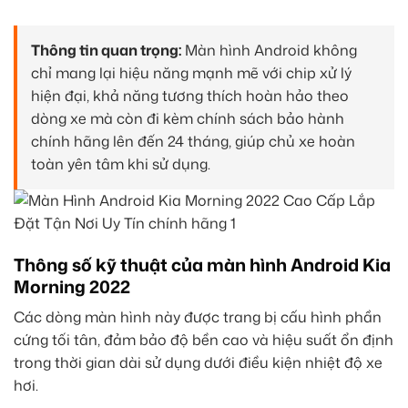
Thông tin quan trọng:
Màn hình Android không
chỉ mang lại hiệu năng mạnh mẽ với chip xử lý
hiện đại, khả năng tương thích hoàn hảo theo
dòng xe mà còn đi kèm chính sách bảo hành
chính hãng lên đến 24 tháng, giúp chủ xe hoàn
toàn yên tâm khi sử dụng.
Thông số kỹ thuật của màn hình Android Kia
Morning 2022
Các dòng màn hình này được trang bị cấu hình phần
cứng tối tân, đảm bảo độ bền cao và hiệu suất ổn định
trong thời gian dài sử dụng dưới điều kiện nhiệt độ xe
hơi.