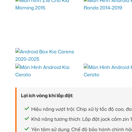
Lợi ích vàng khi lắp đặt:
Hiệu năng vượt trội: Chip xử lý tốc độ cao, 
Khả năng tương thích: Lắp đặt jack cắm zin 1
Yên tâm sử dụng: Chế độ bảo hành chính hãn