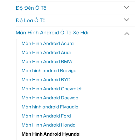
Độ Đèn Ô Tô
Độ Loa Ô Tô
Màn Hình Android Ô Tô Xe Hơi
Màn Hình Android Acura
Màn Hình Android Audi
Màn Hình Android BMW
Màn hình android Bravigo
Màn Hình Android BYD
Màn Hình Android Chevrolet
Màn Hình Android Daewoo
Màn hình android Flyaudio
Màn Hình Android Ford
Màn Hình Android Honda
Màn Hình Android Hyundai