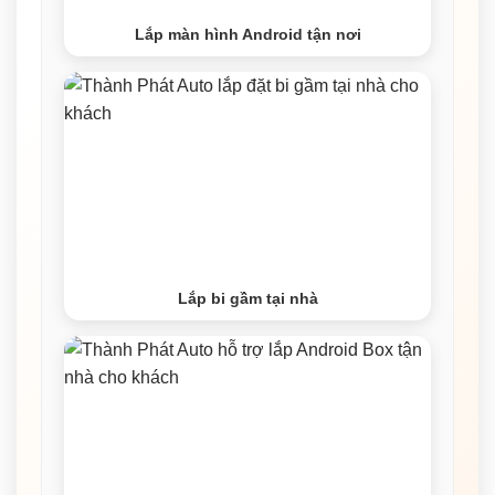
Lắp màn hình Android tận nơi
Lắp bi gầm tại nhà