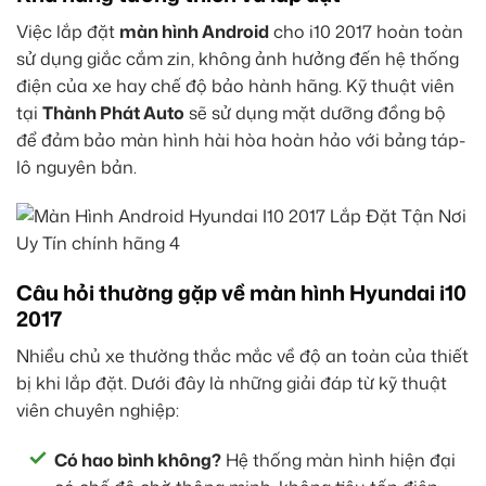
Việc lắp đặt
màn hình Android
cho i10 2017 hoàn toàn
sử dụng giắc cắm zin, không ảnh hưởng đến hệ thống
điện của xe hay chế độ bảo hành hãng. Kỹ thuật viên
tại
Thành Phát Auto
sẽ sử dụng mặt dưỡng đồng bộ
để đảm bảo màn hình hài hòa hoàn hảo với bảng táp-
lô nguyên bản.
Câu hỏi thường gặp về màn hình Hyundai i10
2017
Nhiều chủ xe thường thắc mắc về độ an toàn của thiết
bị khi lắp đặt. Dưới đây là những giải đáp từ kỹ thuật
viên chuyên nghiệp:
Có hao bình không?
Hệ thống màn hình hiện đại