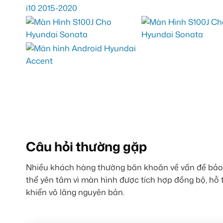
Câu hỏi thường gặp
Nhiều khách hàng thường băn khoăn về vấn đề bảo
thể yên tâm vì màn hình được tích hợp đồng bộ, hỗ t
khiển vô lăng nguyên bản.