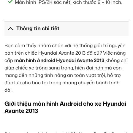
Màn hình IPS/2K sắc nét, kích thước 9 – 10 inch.
Thông tin chi tiết
Bạn cảm thấy nhàm chán với hệ thống giải trí nguyên
bản trên chiếc Hyundai Avante 2013 đã cũ? Việc nâng
cấp
màn hình Android Hyundai Avante 2013
không chỉ
giúp chiếc xe trông sang trọng, hiện đại hơn mà còn
mang đến những tính năng an toàn vượt trội, hỗ trợ
đắc lực cho bác tài trong những chuyến hành trình
dài.
Giới thiệu màn hình Android cho xe Hyundai
Avante 2013