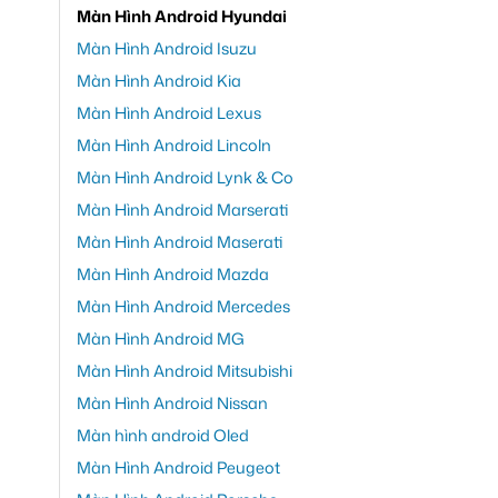
Màn Hình Android Hyundai
Màn Hình Android Isuzu
Màn Hình Android Kia
Màn Hình Android Lexus
Màn Hình Android Lincoln
Màn Hình Android Lynk & Co
Màn Hình Android Marserati
Màn Hình Android Maserati
Màn Hình Android Mazda
Màn Hình Android Mercedes
Màn Hình Android MG
Màn Hình Android Mitsubishi
Màn Hình Android Nissan
Màn hình android Oled
Màn Hình Android Peugeot