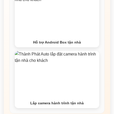
Hỗ trợ Android Box tận nhà
Lắp camera hành trình tận nhà