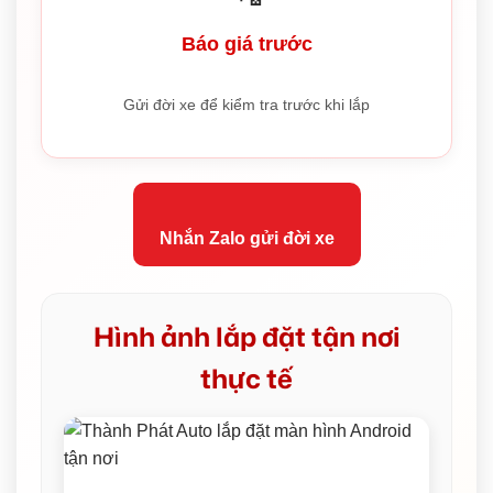
Báo giá trước
Gửi đời xe để kiểm tra trước khi lắp
Nhắn Zalo gửi đời xe
Hình ảnh lắp đặt tận nơi
thực tế