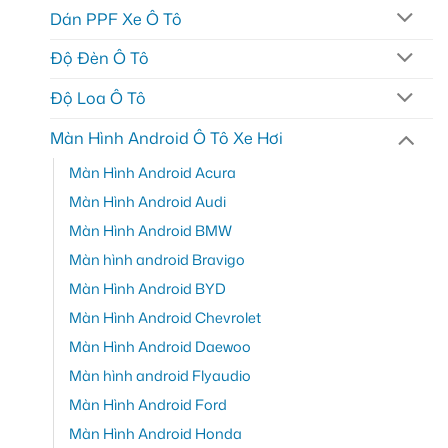
Dán PPF Xe Ô Tô
Độ Đèn Ô Tô
Độ Loa Ô Tô
Màn Hình Android Ô Tô Xe Hơi
Màn Hình Android Acura
Màn Hình Android Audi
Màn Hình Android BMW
Màn hình android Bravigo
Màn Hình Android BYD
Màn Hình Android Chevrolet
Màn Hình Android Daewoo
Màn hình android Flyaudio
Màn Hình Android Ford
Màn Hình Android Honda