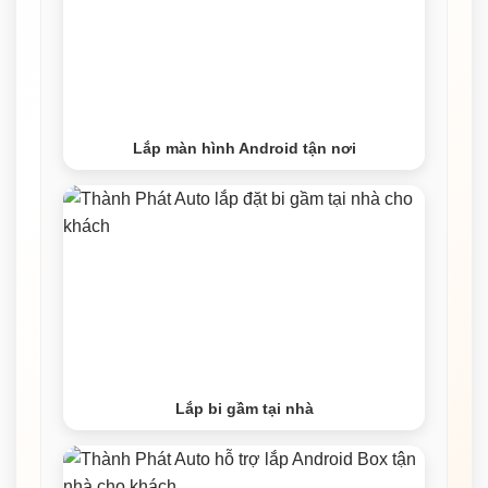
Lắp màn hình Android tận nơi
Lắp bi gầm tại nhà