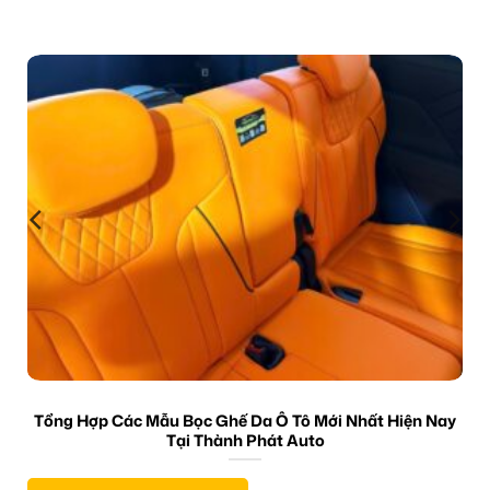
Tổng Hợp Các Mẫu Bọc Ghế Da Ô Tô Mới Nhất Hiện Nay
Tại Thành Phát Auto