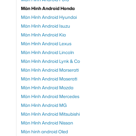
Màn Hình Android Honda
Màn Hình Android Hyundai
Màn Hình Android Isuzu
Màn Hình Android Kia
Màn Hình Android Lexus
Màn Hình Android Lincoln
Màn Hình Android Lynk & Co
Màn Hình Android Marserati
Màn Hình Android Maserati
Màn Hình Android Mazda
Màn Hình Android Mercedes
Màn Hình Android MG
Màn Hình Android Mitsubishi
Màn Hình Android Nissan
Màn hình android Oled