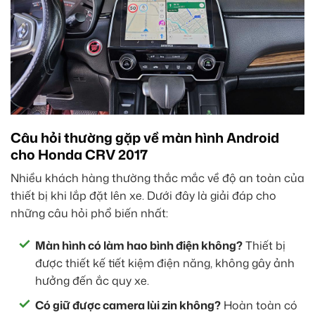
Câu hỏi thường gặp về màn hình Android
cho Honda CRV 2017
Nhiều khách hàng thường thắc mắc về độ an toàn của
thiết bị khi lắp đặt lên xe. Dưới đây là giải đáp cho
những câu hỏi phổ biến nhất:
Màn hình có làm hao bình điện không?
Thiết bị
được thiết kế tiết kiệm điện năng, không gây ảnh
hưởng đến ắc quy xe.
Có giữ được camera lùi zin không?
Hoàn toàn có