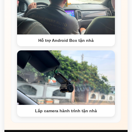
Hỗ trợ Android Box tận nhà
Lắp camera hành trình tận nhà