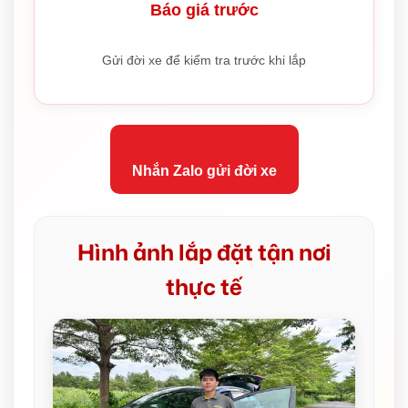
Báo giá trước
Gửi đời xe để kiểm tra trước khi lắp
Nhắn Zalo gửi đời xe
Hình ảnh lắp đặt tận nơi
thực tế