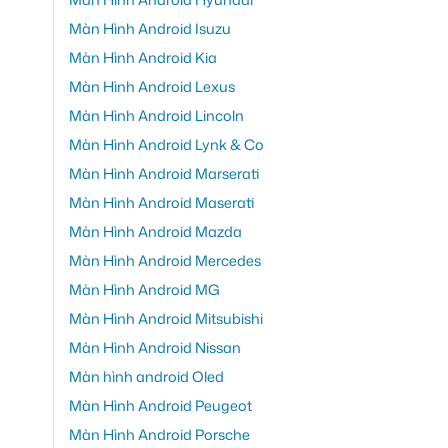
Màn Hình Android Isuzu
Màn Hình Android Kia
Màn Hình Android Lexus
Màn Hình Android Lincoln
Màn Hình Android Lynk & Co
Màn Hình Android Marserati
Màn Hình Android Maserati
Màn Hình Android Mazda
Màn Hình Android Mercedes
Màn Hình Android MG
Màn Hình Android Mitsubishi
Màn Hình Android Nissan
Màn hình android Oled
Màn Hình Android Peugeot
Màn Hình Android Porsche