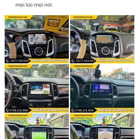
mọi lúc mọi nơi.