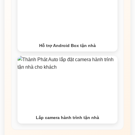
Hỗ trợ Android Box tận nhà
Lắp camera hành trình tận nhà