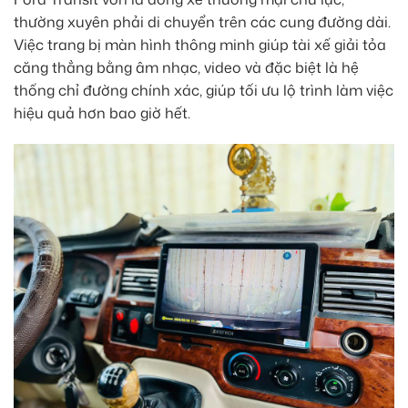
thường xuyên phải di chuyển trên các cung đường dài.
Việc trang bị màn hình thông minh giúp tài xế giải tỏa
căng thẳng bằng âm nhạc, video và đặc biệt là hệ
thống chỉ đường chính xác, giúp tối ưu lộ trình làm việc
hiệu quả hơn bao giờ hết.