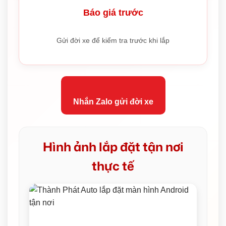
Báo giá trước
Gửi đời xe để kiểm tra trước khi lắp
Nhắn Zalo gửi đời xe
Hình ảnh lắp đặt tận nơi
thực tế