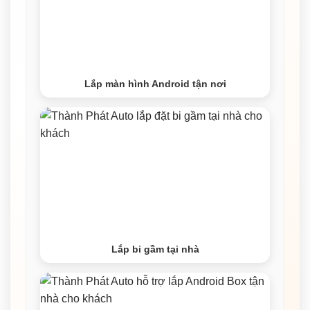
Lắp màn hình Android tận nơi
Lắp bi gầm tại nhà