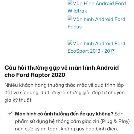
Câu hỏi thường gặp về màn hình Android
cho Ford Raptor 2020
Nhiều khách hàng thường thắc mắc về quá trình lắp
đặt và sử dụng, dưới đây là những giải đáp từ chuyên
gia kỹ thuật:
Màn hình có ảnh hưởng đến ắc quy không?
Sản
phẩm sử dụng hệ thống cắm giắc zin (Plug & Play)
nên cực kỳ an toàn, không gây hao bình điện.