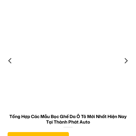
Tổng Hợp Các Mẫu Bọc Ghế Da Ô Tô Mới Nhất Hiện Nay
Tại Thành Phát Auto