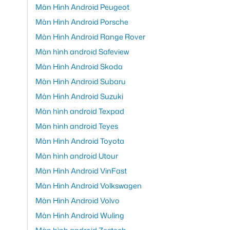
Màn Hình Android Peugeot
Màn Hình Android Porsche
Màn Hình Android Range Rover
Màn hình android Safeview
Màn Hình Android Skoda
Màn Hình Android Subaru
Màn Hình Android Suzuki
Màn hình android Texpad
Màn hình android Teyes
Màn Hình Android Toyota
Màn hình android Utour
Màn Hình Android VinFast
Màn Hình Android Volkswagen
Màn Hình Android Volvo
Màn Hình Android Wuling