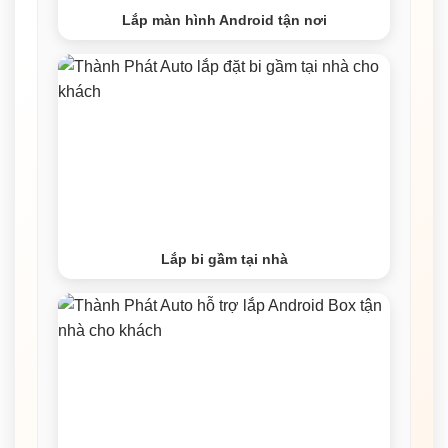
Lắp màn hình Android tận nơi
Lắp bi gầm tại nhà