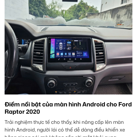
Điểm nổi bật của màn hình Android cho Ford
Raptor 2020
Trải nghiệm thực tế cho thấy, khi nâng cấp lên màn
hình Android, người lái có thể dễ dàng điều khiển xe