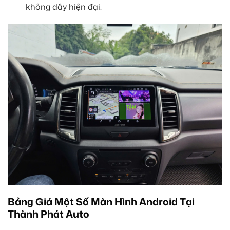
không dây hiện đại.
Bảng Giá Một Số Màn Hình Android Tại
Thành Phát Auto