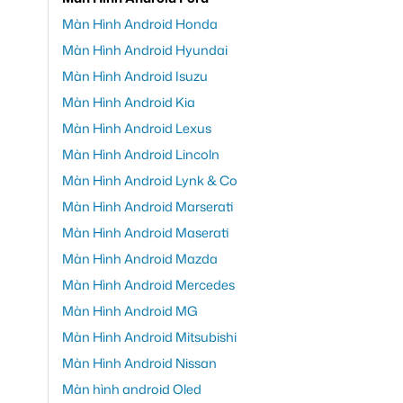
Màn Hình Android Honda
Màn Hình Android Hyundai
Màn Hình Android Isuzu
Màn Hình Android Kia
Màn Hình Android Lexus
Màn Hình Android Lincoln
Màn Hình Android Lynk & Co
Màn Hình Android Marserati
Màn Hình Android Maserati
Màn Hình Android Mazda
Màn Hình Android Mercedes
Màn Hình Android MG
Màn Hình Android Mitsubishi
Màn Hình Android Nissan
Màn hình android Oled