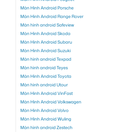
Màn Hình Android Porsche
Màn Hình Android Range Rover
Màn hình android Safeview
Màn Hình Android Skoda
Màn Hình Android Subaru
Màn Hình Android Suzuki
Màn hình android Texpad
Màn hình android Teyes
Màn Hình Android Toyota
Màn hình android Utour
Màn Hình Android VinFast
Màn Hình Android Volkswagen
Màn Hình Android Volvo
Màn Hình Android Wuling
Màn hình android Zestech