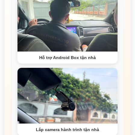
Hỗ trợ Android Box tận nhà
Lắp camera hành trình tận nhà