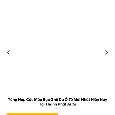
Tổng Hợp Các Mẫu Bọc Ghế Da Ô Tô Mới Nhất Hiện Nay
Tại Thành Phát Auto