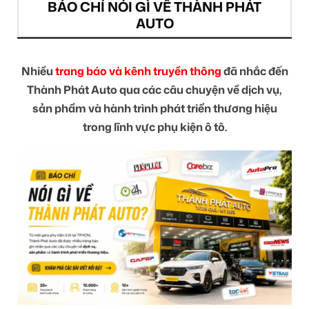
BÁO CHÍ NÓI GÌ VỀ THÀNH PHÁT
AUTO
Nhiều
trang báo và kênh truyền thông
đã nhắc đến
Thành Phát Auto qua các câu chuyện về dịch vụ,
sản phẩm và hành trình phát triển thương hiệu
trong lĩnh vực phụ kiện ô tô.