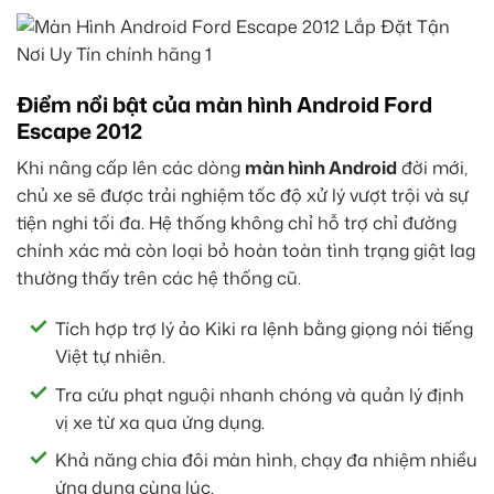
Điểm nổi bật của màn hình Android Ford
Escape 2012
Khi nâng cấp lên các dòng
màn hình Android
đời mới,
chủ xe sẽ được trải nghiệm tốc độ xử lý vượt trội và sự
tiện nghi tối đa. Hệ thống không chỉ hỗ trợ chỉ đường
chính xác mà còn loại bỏ hoàn toàn tình trạng giật lag
thường thấy trên các hệ thống cũ.
Tích hợp trợ lý ảo Kiki ra lệnh bằng giọng nói tiếng
Việt tự nhiên.
Tra cứu phạt nguội nhanh chóng và quản lý định
vị xe từ xa qua ứng dụng.
Khả năng chia đôi màn hình, chạy đa nhiệm nhiều
ứng dụng cùng lúc.