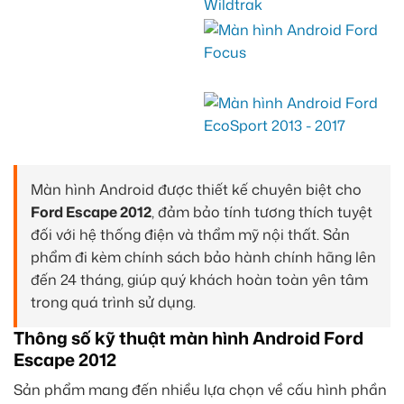
Màn hình Android được thiết kế chuyên biệt cho
Ford Escape 2012
, đảm bảo tính tương thích tuyệt
đối với hệ thống điện và thẩm mỹ nội thất. Sản
phẩm đi kèm chính sách bảo hành chính hãng lên
đến 24 tháng, giúp quý khách hoàn toàn yên tâm
trong quá trình sử dụng.
Thông số kỹ thuật màn hình Android Ford
Escape 2012
Sản phẩm mang đến nhiều lựa chọn về cấu hình phần