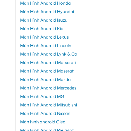
Màn Hình Android Honda
Màn Hình Android Hyundai
Màn Hình Android Isuzu
Màn Hình Android Kia
Màn Hình Android Lexus
Màn Hình Android Lincoln
Màn Hình Android Lynk & Co
Màn Hình Android Marserati
Màn Hình Android Maserati
Màn Hình Android Mazda
Màn Hình Android Mercedes
Màn Hình Android MG
Màn Hình Android Mitsubishi
Màn Hình Android Nissan
Màn hình android Oled
Màn Hình Android Peugeot