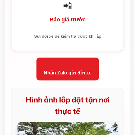
📲
Báo giá trước
Gửi đời xe để kiểm tra trước khi lắp
Nhắn Zalo gửi đời xe
Hình ảnh lắp đặt tận nơi
thực tế