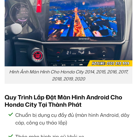
Hình Ảnh Màn Hình Cho Honda City 2014, 2015, 2016, 2017,
2018, 2019, 2020
Quy Trình Lắp Đặt Màn Hình Android Cho
Honda City Tại Thành Phát
Chuẩn bị dụng cụ đầy đủ (màn hình Android, dây
cáp, công cụ tháo lắp)
Tháo màn hình zin cũ khỏi xe