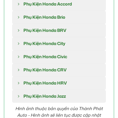
Phụ Kiện Honda Accord
Phụ Kiện Honda Brio
Phụ Kiện Honda BRV
Phụ Kiện Honda City
Phụ Kiện Honda Civic
Phụ Kiện Honda CRV
Phụ Kiện Honda HRV
Phụ Kiện Honda Jazz
Hình ảnh thuộc bản quyền của Thành Phát
Auto -
Hình ảnh sẽ liên tục được cập nhật