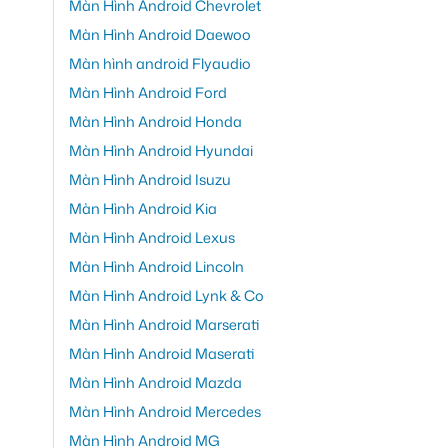
Màn Hình Android Chevrolet
Màn Hình Android Daewoo
Màn hình android Flyaudio
Màn Hình Android Ford
Màn Hình Android Honda
Màn Hình Android Hyundai
Màn Hình Android Isuzu
Màn Hình Android Kia
Màn Hình Android Lexus
Màn Hình Android Lincoln
Màn Hình Android Lynk & Co
Màn Hình Android Marserati
Màn Hình Android Maserati
Màn Hình Android Mazda
Màn Hình Android Mercedes
Màn Hình Android MG