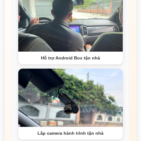
Hỗ trợ Android Box tận nhà
Lắp camera hành trình tận nhà