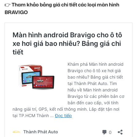
👉
Tham khảo bảng giá chi tiết các loại màn hình
BRAVIGO