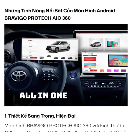
Những Tính Năng Nổi Bật Của Màn Hình Android
BRAVIGO PROTECH AIO 360
1. Thiết Kế Sang Trọng, Hiện Đại
Màn hình BRAVIGO PROTECH AIO 360 với kích thước