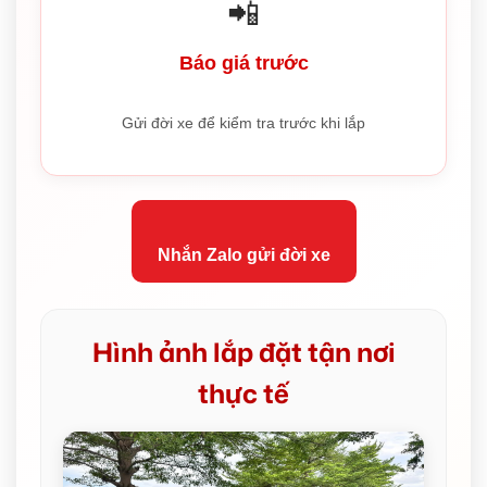
📲
Báo giá trước
Gửi đời xe để kiểm tra trước khi lắp
Nhắn Zalo gửi đời xe
Hình ảnh lắp đặt tận nơi
thực tế