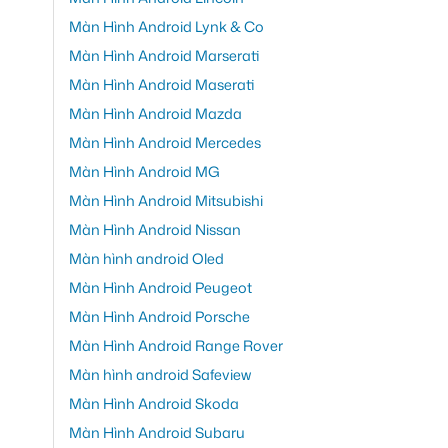
Màn Hình Android Lynk & Co
Màn Hình Android Marserati
Màn Hình Android Maserati
Màn Hình Android Mazda
Màn Hình Android Mercedes
Màn Hình Android MG
Màn Hình Android Mitsubishi
Màn Hình Android Nissan
Màn hình android Oled
Màn Hình Android Peugeot
Màn Hình Android Porsche
Màn Hình Android Range Rover
Màn hình android Safeview
Màn Hình Android Skoda
Màn Hình Android Subaru