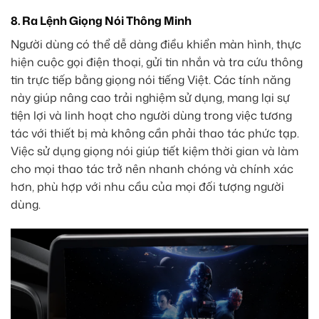
8. Ra Lệnh Giọng Nói Thông Minh
Người dùng có thể dễ dàng điều khiển màn hình, thực
hiện cuộc gọi điện thoại, gửi tin nhắn và tra cứu thông
tin trực tiếp bằng giọng nói tiếng Việt. Các tính năng
này giúp nâng cao trải nghiệm sử dụng, mang lại sự
tiện lợi và linh hoạt cho người dùng trong việc tương
tác với thiết bị mà không cần phải thao tác phức tạp.
Việc sử dụng giọng nói giúp tiết kiệm thời gian và làm
cho mọi thao tác trở nên nhanh chóng và chính xác
hơn, phù hợp với nhu cầu của mọi đối tượng người
dùng.