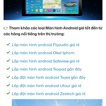
👉
Tham khảo các loại Màn hình Android giá tốt đến từ
các hãng nổi tiếng trên thị trường:
Lắp màn hình android Flyaudio giá rẻ
Lắp màn hình android Oled tphcm
Lắp màn hình android Safeview giá rẻ
Lắp màn hình android Texpad gần đây
Lắp đặt màn hình android Teyes gần đây
Lắp đặt màn hình android Utour giá rẻ
Lắp đặt màn hình android Zestech giá rẻ