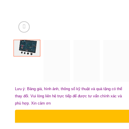
Lưu ý: Bảng giá, hình ảnh, thông số kỹ thuật và quà tặng có thể
thay đổi. Vui lòng liên hệ trực tiếp để được tư vấn chính xác và
phù hợp. Xin cảm ơn