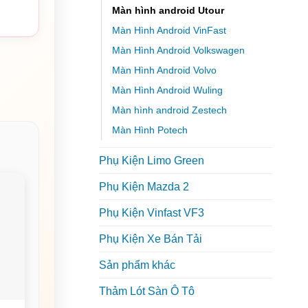
Màn hình android Utour
Màn Hình Android VinFast
Màn Hình Android Volkswagen
Màn Hình Android Volvo
Màn Hình Android Wuling
Màn hình android Zestech
Màn Hình Potech
Phụ Kiện Limo Green
Phụ Kiện Mazda 2
Phụ Kiện Vinfast VF3
Phụ Kiện Xe Bán Tải
Sản phẩm khác
Thảm Lót Sàn Ô Tô