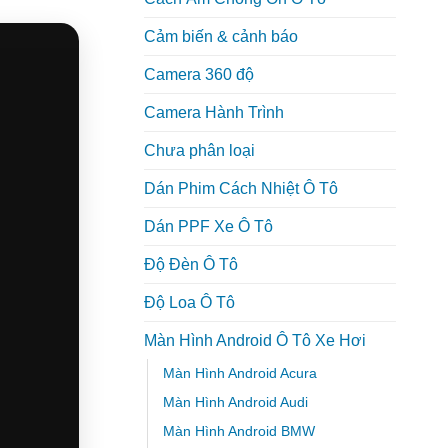
Cảm biến & cảnh báo
Camera 360 độ
Camera Hành Trình
Chưa phân loại
Dán Phim Cách Nhiệt Ô Tô
Dán PPF Xe Ô Tô
Độ Đèn Ô Tô
Độ Loa Ô Tô
Màn Hình Android Ô Tô Xe Hơi
Màn Hình Android Acura
Màn Hình Android Audi
Màn Hình Android BMW