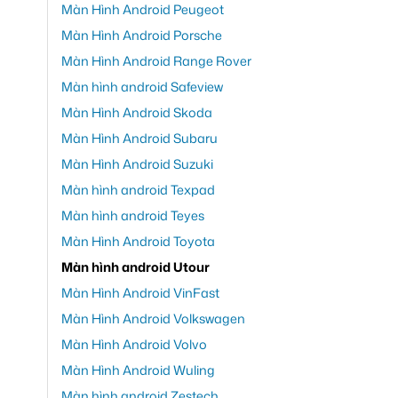
Màn Hình Android Peugeot
Màn Hình Android Porsche
Màn Hình Android Range Rover
Màn hình android Safeview
Màn Hình Android Skoda
Màn Hình Android Subaru
Màn Hình Android Suzuki
Màn hình android Texpad
Màn hình android Teyes
Màn Hình Android Toyota
Màn hình android Utour
Màn Hình Android VinFast
Màn Hình Android Volkswagen
Màn Hình Android Volvo
Màn Hình Android Wuling
Màn hình android Zestech