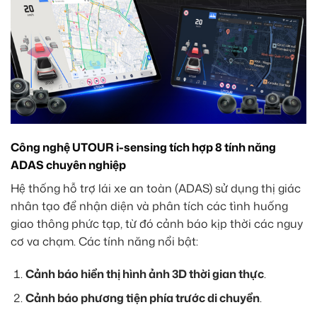
Công nghệ UTOUR i-sensing tích hợp 8 tính năng
ADAS chuyên nghiệp
Hệ thống hỗ trợ lái xe an toàn (ADAS) sử dụng thị giác
nhân tạo để nhận diện và phân tích các tình huống
giao thông phức tạp, từ đó cảnh báo kịp thời các nguy
cơ va chạm. Các tính năng nổi bật:
Cảnh báo hiển thị hình ảnh 3D thời gian thực
.
Cảnh báo phương tiện phía trước di chuyển
.