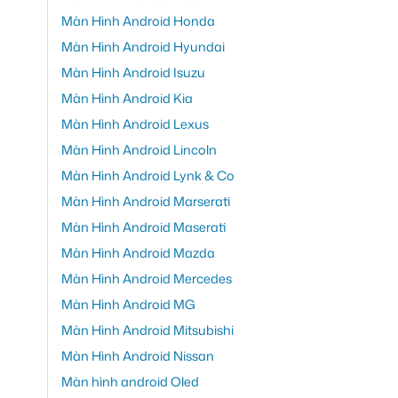
Màn Hình Android Honda
Màn Hình Android Hyundai
Màn Hình Android Isuzu
Màn Hình Android Kia
Màn Hình Android Lexus
Màn Hình Android Lincoln
Màn Hình Android Lynk & Co
Màn Hình Android Marserati
Màn Hình Android Maserati
Màn Hình Android Mazda
Màn Hình Android Mercedes
Màn Hình Android MG
Màn Hình Android Mitsubishi
Màn Hình Android Nissan
Màn hình android Oled