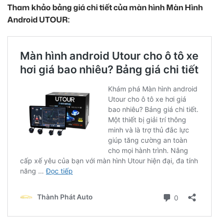
Tham khảo bảng giá chi tiết của màn hình Màn Hình
Android UTOUR: