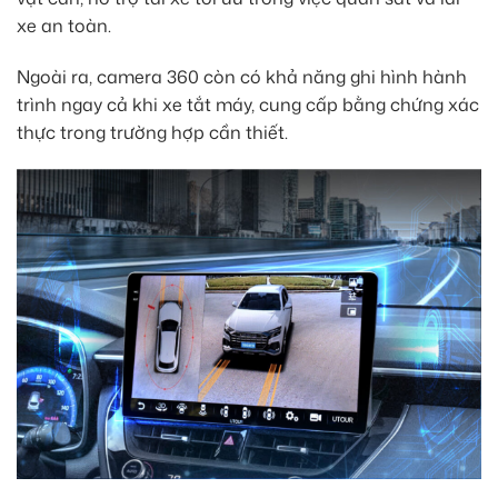
xe an toàn.
Ngoài ra, camera 360 còn có khả năng ghi hình hành
trình ngay cả khi xe tắt máy, cung cấp bằng chứng xác
thực trong trường hợp cần thiết.