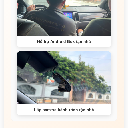
Hỗ trợ Android Box tận nhà
Lắp camera hành trình tận nhà