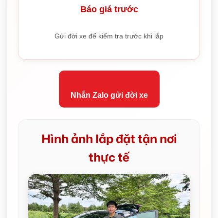
Báo giá trước
Gửi đời xe để kiểm tra trước khi lắp
Nhắn Zalo gửi đời xe
Hình ảnh lắp đặt tận nơi
thực tế