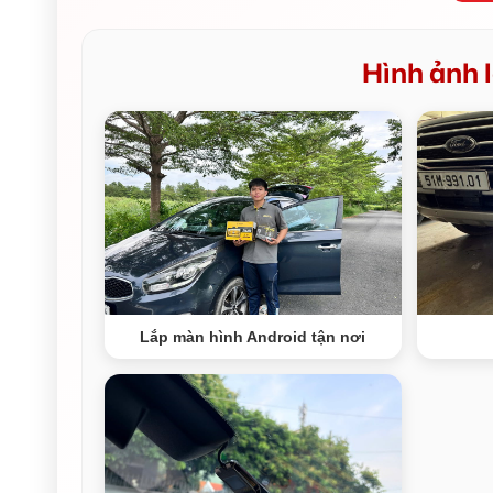
Hình ảnh l
Lắp màn hình Android tận nơi