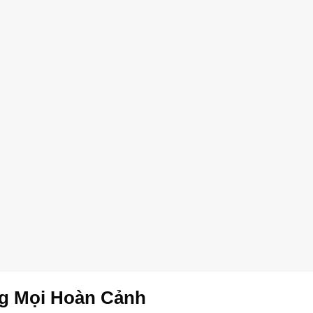
ng Mọi Hoàn Cảnh