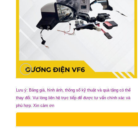
Lưu ý: Bảng giá, hình ảnh, thông số kỹ thuật và quà tặng có thể
thay đổi. Vui lòng liên hệ trực tiếp để được tư vấn chính xác và
phù hợp. Xin cảm ơn