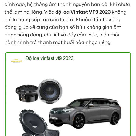
đỉnh cao, hệ thống âm thanh nguyên bản đôi khi chưa
thể làm hài lòng. Việc
độ loa Vinfast VF9 2023
không
chỉ là nâng cấp mà còn là một khoản đầu tư xứng
đáng, giúp xế cưng của bạn sở hữu không gian âm
nhạc sống động, chi tiết và đầy cảm xúc, biến mỗi
hành trình trở thành một buổi hòa nhạc riêng.