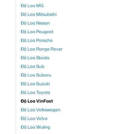
Độ Loa MG
Độ Loa Mitsubishi
Độ Loa Nissan
Độ Loa Peugeot
Độ Loa Porsche
Độ Loa Range Rover
Độ Loa Skoda
Độ Loa Sub
Độ Loa Subaru
Độ Loa Suzuki
Độ Loa Toyota
Độ Loa VinFast
Độ Loa Volkswagen
Độ Loa Volvo
Độ Loa Wuling