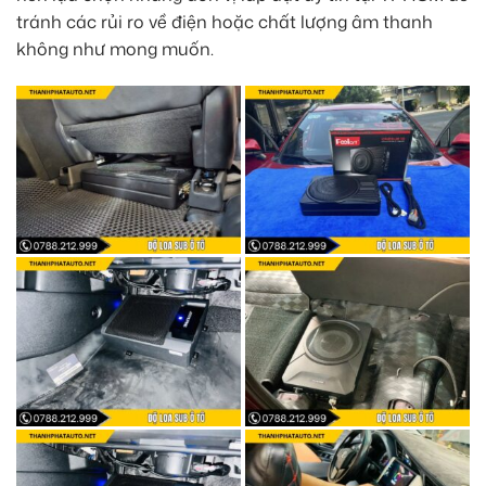
tránh các rủi ro về điện hoặc chất lượng âm thanh
không như mong muốn.