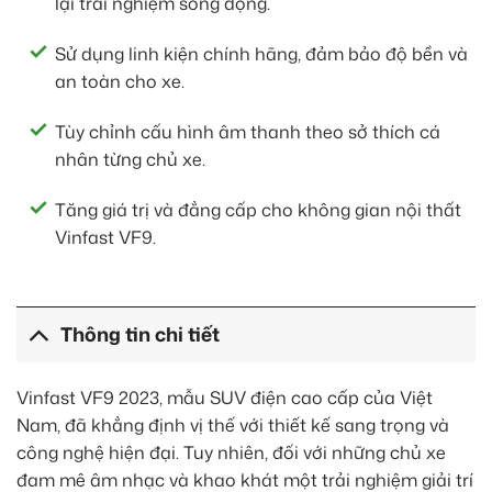
lại trải nghiệm sống động.
Sử dụng linh kiện chính hãng, đảm bảo độ bền và
an toàn cho xe.
Tùy chỉnh cấu hình âm thanh theo sở thích cá
nhân từng chủ xe.
Tăng giá trị và đẳng cấp cho không gian nội thất
Vinfast VF9.
Thông tin chi tiết
Vinfast VF9 2023, mẫu SUV điện cao cấp của Việt
Nam, đã khẳng định vị thế với thiết kế sang trọng và
công nghệ hiện đại. Tuy nhiên, đối với những chủ xe
đam mê âm nhạc và khao khát một trải nghiệm giải trí