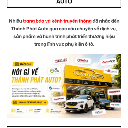
AUTO
Nhiều
trang báo và kênh truyền thông
đã nhắc đến
Thành Phát Auto qua các câu chuyện về dịch vụ,
sản phẩm và hành trình phát triển thương hiệu
trong lĩnh vực phụ kiện ô tô.