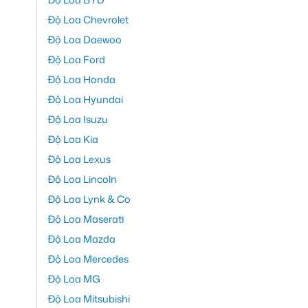
Độ Loa Chevrolet
Độ Loa Daewoo
Độ Loa Ford
Độ Loa Honda
Độ Loa Hyundai
Độ Loa Isuzu
Độ Loa Kia
Độ Loa Lexus
Độ Loa Lincoln
Độ Loa Lynk & Co
Độ Loa Maserati
Độ Loa Mazda
Độ Loa Mercedes
Độ Loa MG
Độ Loa Mitsubishi