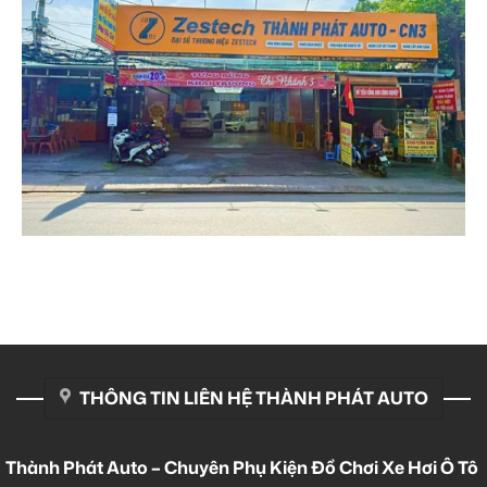
THÔNG TIN LIÊN HỆ THÀNH PHÁT AUTO
Thành Phát Auto – Chuyên Phụ Kiện Đồ Chơi Xe Hơi Ô Tô