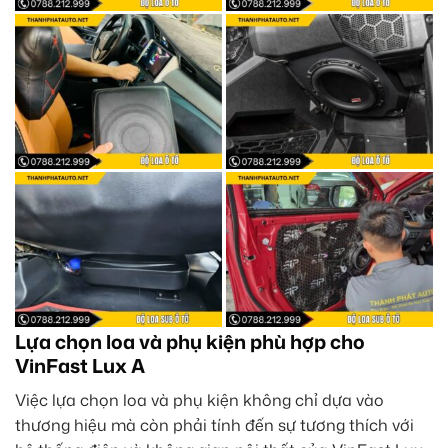
Lựa chọn loa và phụ kiện phù hợp cho
VinFast Lux A
Việc lựa chọn loa và phụ kiện không chỉ dựa vào
thương hiệu mà còn phải tính đến sự tương thích với