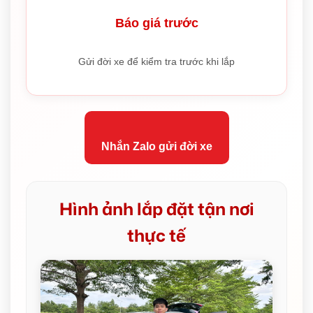
Báo giá trước
Gửi đời xe để kiểm tra trước khi lắp
Nhắn Zalo gửi đời xe
Hình ảnh lắp đặt tận nơi
thực tế