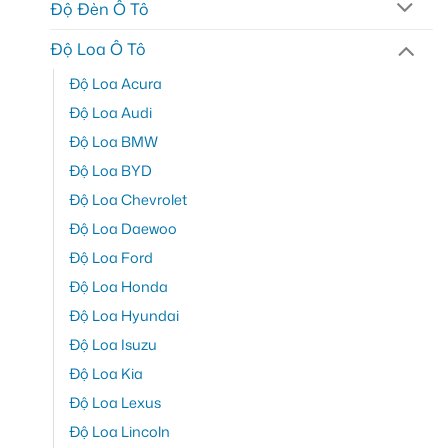
Độ Đèn Ô Tô
Độ Loa Ô Tô
Độ Loa Acura
Độ Loa Audi
Độ Loa BMW
Độ Loa BYD
Độ Loa Chevrolet
Độ Loa Daewoo
Độ Loa Ford
Độ Loa Honda
Độ Loa Hyundai
Độ Loa Isuzu
Độ Loa Kia
Độ Loa Lexus
Độ Loa Lincoln