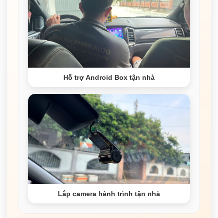
Hỗ trợ Android Box tận nhà
Lắp camera hành trình tận nhà