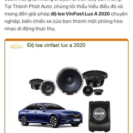
Tại Thành Phát Auto, chúng tôi thấu hiểu điều đó và
mang đến giải pháp
độ loa VinFast Lux A 2020
chuyên
nghiệp, biến chiếc xe của bạn thành một phòng hòa
nhạc di động thực thụ.