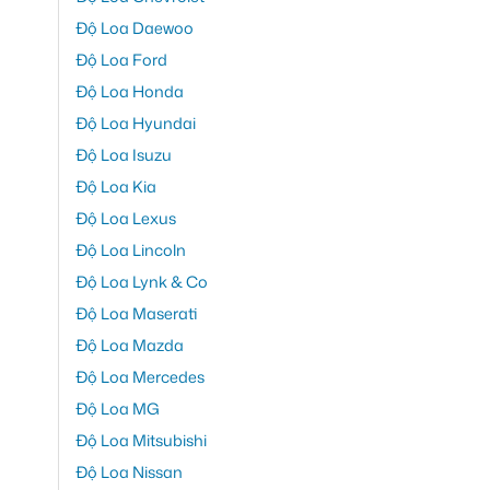
Độ Loa Daewoo
Độ Loa Ford
Độ Loa Honda
Độ Loa Hyundai
Độ Loa Isuzu
Độ Loa Kia
Độ Loa Lexus
Độ Loa Lincoln
Độ Loa Lynk & Co
Độ Loa Maserati
Độ Loa Mazda
Độ Loa Mercedes
Độ Loa MG
Độ Loa Mitsubishi
Độ Loa Nissan