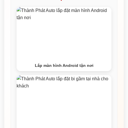
Lắp màn hình Android tận nơi