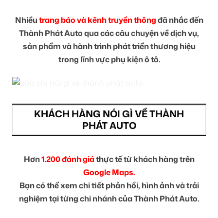
Nhiều
trang báo và kênh truyền thông
đã nhắc đến
Thành Phát Auto qua các câu chuyện về dịch vụ,
sản phẩm và hành trình phát triển thương hiệu
trong lĩnh vực phụ kiện ô tô.
KHÁCH HÀNG NÓI GÌ VỀ THÀNH
PHÁT AUTO
Hơn
1.200 đánh giá
thực tế từ khách hàng trên
Google Maps.
Bạn có thể xem chi tiết phản hồi, hình ảnh và trải
nghiệm tại từng chi nhánh của Thành Phát Auto.