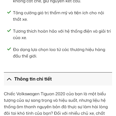
không cắt chế, giữ nguyên kết cấu.
Tăng cường giá trị thẩm mỹ và tiện ích cho nội
thất xe.
Tương thích hoàn hảo với hệ thống điện và giải trí
của xe.
Đa dạng lựa chọn loa từ các thương hiệu hàng
đầu thế giới.
Thông tin chi tiết
Chiếc Volkswagen Tiguan 2020 của bạn là một biểu
tượng của sự sang trọng và hiệu suất, nhưng liệu hệ
thống âm thanh nguyên bản đã thực sự làm hài lòng
đôi tai khó tính của bạn? Đối với nhiều chủ xe, chất