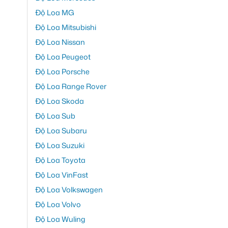
Độ Loa MG
Độ Loa Mitsubishi
Độ Loa Nissan
Độ Loa Peugeot
Độ Loa Porsche
Độ Loa Range Rover
Độ Loa Skoda
Độ Loa Sub
Độ Loa Subaru
Độ Loa Suzuki
Độ Loa Toyota
Độ Loa VinFast
Độ Loa Volkswagen
Độ Loa Volvo
Độ Loa Wuling