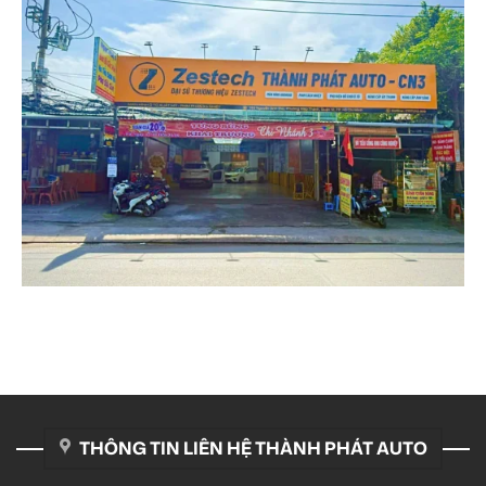
THÔNG TIN LIÊN HỆ THÀNH PHÁT AUTO