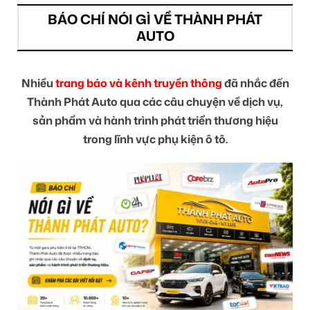
BÁO CHÍ NÓI GÌ VỀ THÀNH PHÁT
AUTO
Nhiều
trang báo và kênh truyền thông
đã nhắc đến
Thành Phát Auto qua các câu chuyện về dịch vụ,
sản phẩm và hành trình phát triển thương hiệu
trong lĩnh vực phụ kiện ô tô.