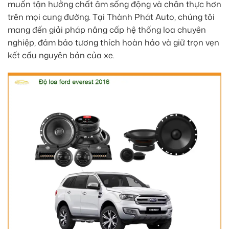
muốn tận hưởng chất âm sống động và chân thực hơn
trên mọi cung đường. Tại Thành Phát Auto, chúng tôi
mang đến giải pháp nâng cấp hệ thống loa chuyên
nghiệp, đảm bảo tương thích hoàn hảo và giữ trọn vẹn
kết cấu nguyên bản của xe.