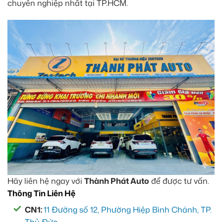
chuyên nghiệp nhất tại TP.HCM.
Hãy liên hệ ngay với
Thành Phát Auto
để được tư vấn.
Thông Tin Liên Hệ
CN1:
11 Đường số 12, Phường Hiệp Bình Chánh, TP.