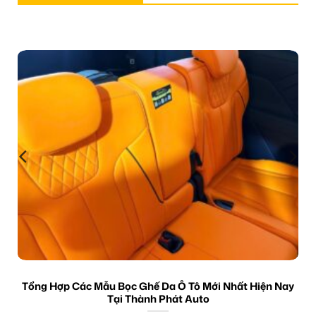
Tổng Hợp Các Mẫu Bọc Ghế Da Ô Tô Mới Nhất Hiện Nay
Tại Thành Phát Auto