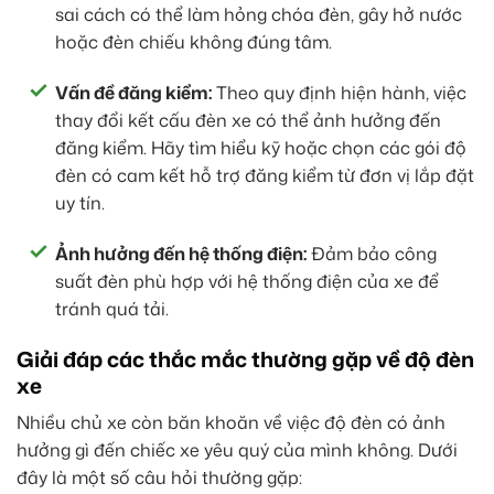
sai cách có thể làm hỏng chóa đèn, gây hở nước
hoặc đèn chiếu không đúng tâm.
Vấn đề đăng kiểm:
Theo quy định hiện hành, việc
thay đổi kết cấu đèn xe có thể ảnh hưởng đến
đăng kiểm. Hãy tìm hiểu kỹ hoặc chọn các gói độ
đèn có cam kết hỗ trợ đăng kiểm từ đơn vị lắp đặt
uy tín.
Ảnh hưởng đến hệ thống điện:
Đảm bảo công
suất đèn phù hợp với hệ thống điện của xe để
tránh quá tải.
Giải đáp các thắc mắc thường gặp về độ đèn
xe
Nhiều chủ xe còn băn khoăn về việc độ đèn có ảnh
hưởng gì đến chiếc xe yêu quý của mình không. Dưới
đây là một số câu hỏi thường gặp: