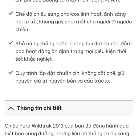
Chế độ chiếu sáng pha/cos linh hoạt, ánh sáng
hội tụ tốt, không gây chói mắt cho người đi ngược
chiều.
Khả năng chống nước, chống bụi đạt chuẩn, đảm
bảo hoạt động ổn định trong mọi điều kiện thời
tiết khắc nghiệt.
Quy trình lắp đặt chuẩn zin, không cắt chế, giữ
nguyên giá trị nguyên bản và cấu trúc xe.
Thông tin chi tiết
Chiếc Ford Wildtrak 2013 của bạn đã đồng hành qua
biết bao cung đường, nhưng liệu hệ thống chiếu sáng