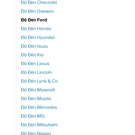
Độ Đèn Chevrolet
Độ Đèn Daewoo
Độ Đèn Ford
Độ Đèn Honda
Độ Đèn Hyundai
Độ Đèn Isuzu
Độ Đèn Kia
Độ Đèn Lexus
Độ Đèn Lincoln
Độ Đèn Lynk & Co
Độ Đèn Maserati
Độ Đèn Mazda
Độ Đèn Mercedes
Độ Đèn MG
Độ Đèn Mitsubishi
Độ Đèn Nissan