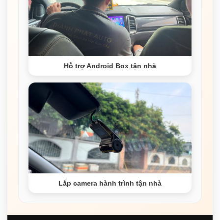
Hỗ trợ Android Box tận nhà
Lắp camera hành trình tận nhà