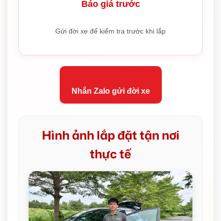
Báo giá trước
Gửi đời xe để kiểm tra trước khi lắp
Nhắn Zalo gửi đời xe
Hình ảnh lắp đặt tận nơi
thực tế