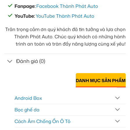
Fanpage:
Facebook Thành Phát Auto
YouTube:
YouTube Thành Phát Auto
Trân trọng cảm ơn quý khách đã tin tưởng và lựa chọn
Thành Phát Auto. Chúc quý khách có những hành
trình an toàn và tràn đầy năng lượng cùng xế yêu!
Đánh giá (0)
DANH MỤC SẢN PHẨM
Android Box
Bọc ghế da
Cách Âm Chống Ồn Ô Tô