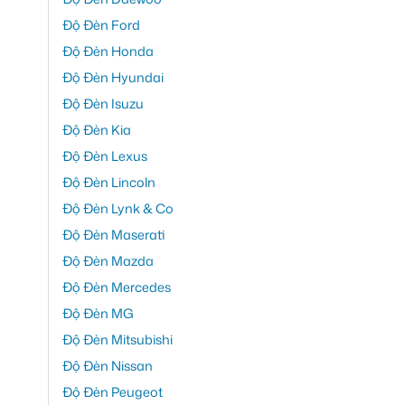
Độ Đèn Ford
Độ Đèn Honda
Độ Đèn Hyundai
Độ Đèn Isuzu
Độ Đèn Kia
Độ Đèn Lexus
Độ Đèn Lincoln
Độ Đèn Lynk & Co
Độ Đèn Maserati
Độ Đèn Mazda
Độ Đèn Mercedes
Độ Đèn MG
Độ Đèn Mitsubishi
Độ Đèn Nissan
Độ Đèn Peugeot