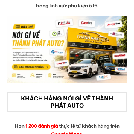
trong lĩnh vực phụ kiện ô tô.
KHÁCH HÀNG NÓI GÌ VỀ THÀNH
PHÁT AUTO
Hơn
1.200 đánh giá
thực tế từ khách hàng trên