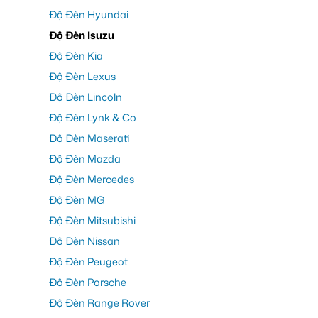
Độ Đèn Hyundai
Độ Đèn Isuzu
Độ Đèn Kia
Độ Đèn Lexus
Độ Đèn Lincoln
Độ Đèn Lynk & Co
Độ Đèn Maserati
Độ Đèn Mazda
Độ Đèn Mercedes
Độ Đèn MG
Độ Đèn Mitsubishi
Độ Đèn Nissan
Độ Đèn Peugeot
Độ Đèn Porsche
Độ Đèn Range Rover