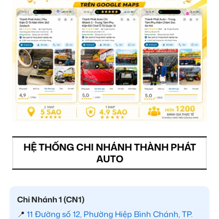
HỆ THỐNG CHI NHÁNH THÀNH PHÁT
AUTO
Chi Nhánh 1 (CN1)
📍
11 Đường số 12, Phường Hiệp Bình Chánh, TP.