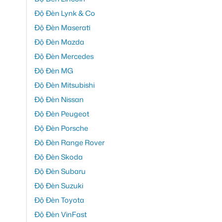
Độ Đèn Lynk & Co
Độ Đèn Maserati
Độ Đèn Mazda
Độ Đèn Mercedes
Độ Đèn MG
Độ Đèn Mitsubishi
Độ Đèn Nissan
Độ Đèn Peugeot
Độ Đèn Porsche
Độ Đèn Range Rover
Độ Đèn Skoda
Độ Đèn Subaru
Độ Đèn Suzuki
Độ Đèn Toyota
Độ Đèn VinFast