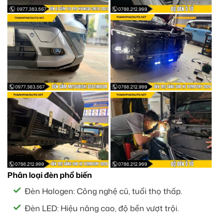
Phân loại đèn phổ biến
Đèn Halogen: Công nghệ cũ, tuổi thọ thấp.
Đèn LED: Hiệu năng cao, độ bền vượt trội.