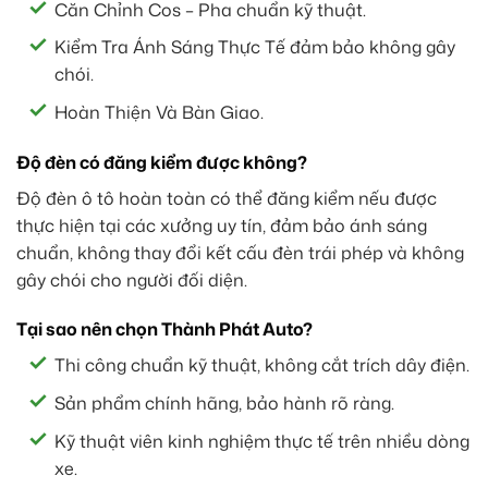
Căn Chỉnh Cos – Pha chuẩn kỹ thuật.
Kiểm Tra Ánh Sáng Thực Tế đảm bảo không gây
chói.
Hoàn Thiện Và Bàn Giao.
Độ đèn có đăng kiểm được không?
Độ đèn ô tô hoàn toàn có thể đăng kiểm nếu được
thực hiện tại các xưởng uy tín, đảm bảo ánh sáng
chuẩn, không thay đổi kết cấu đèn trái phép và không
gây chói cho người đối diện.
Tại sao nên chọn Thành Phát Auto?
Thi công chuẩn kỹ thuật, không cắt trích dây điện.
Sản phẩm chính hãng, bảo hành rõ ràng.
Kỹ thuật viên kinh nghiệm thực tế trên nhiều dòng
xe.