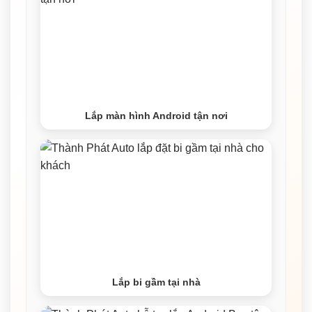
Lắp màn hình Android tận nơi
Lắp bi gầm tại nhà