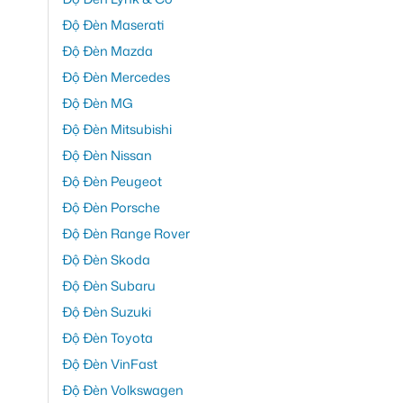
Độ Đèn Maserati
Độ Đèn Mazda
Độ Đèn Mercedes
Độ Đèn MG
Độ Đèn Mitsubishi
Độ Đèn Nissan
Độ Đèn Peugeot
Độ Đèn Porsche
Độ Đèn Range Rover
Độ Đèn Skoda
Độ Đèn Subaru
Độ Đèn Suzuki
Độ Đèn Toyota
Độ Đèn VinFast
Độ Đèn Volkswagen