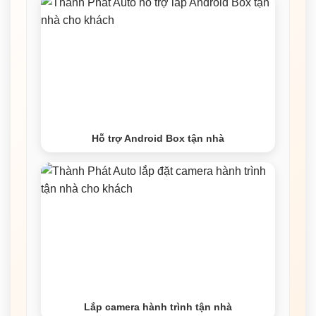
Hỗ trợ Android Box tận nhà
Lắp camera hành trình tận nhà