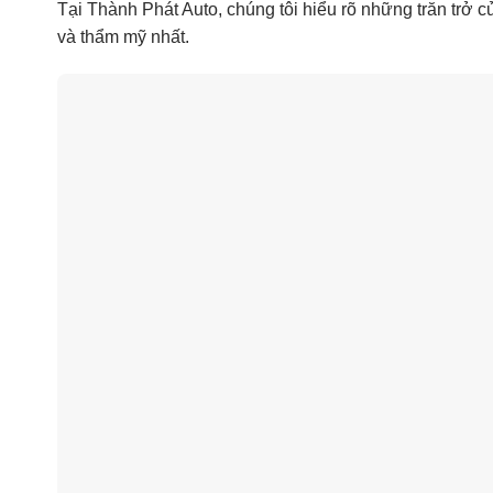
Tại Thành Phát Auto, chúng tôi hiểu rõ những trăn trở 
và thẩm mỹ nhất.