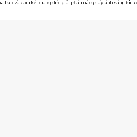
của bạn và cam kết mang đến giải pháp nâng cấp ánh sáng tối ư