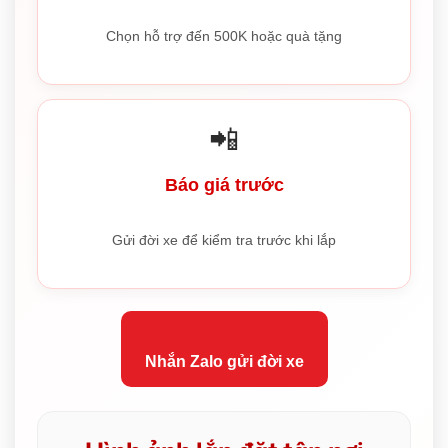
Chọn hỗ trợ đến 500K hoặc quà tặng
📲
Báo giá trước
Gửi đời xe để kiểm tra trước khi lắp
Nhắn Zalo gửi đời xe