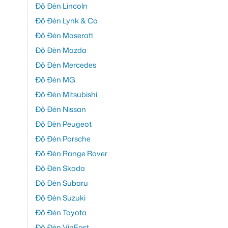
Độ Đèn Lincoln
Độ Đèn Lynk & Co
Độ Đèn Maserati
Độ Đèn Mazda
Độ Đèn Mercedes
Độ Đèn MG
Độ Đèn Mitsubishi
Độ Đèn Nissan
Độ Đèn Peugeot
Độ Đèn Porsche
Độ Đèn Range Rover
Độ Đèn Skoda
Độ Đèn Subaru
Độ Đèn Suzuki
Độ Đèn Toyota
Độ Đèn VinFast