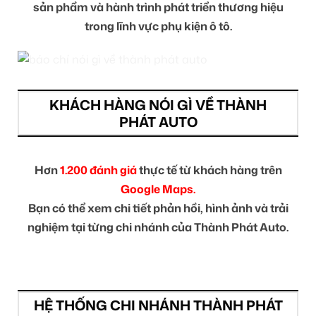
sản phẩm và hành trình phát triển thương hiệu
trong lĩnh vực phụ kiện ô tô.
KHÁCH HÀNG NÓI GÌ VỀ THÀNH
PHÁT AUTO
Hơn
1.200 đánh giá
thực tế từ khách hàng trên
Google Maps.
Bạn có thể xem chi tiết phản hồi, hình ảnh và trải
nghiệm tại từng chi nhánh của Thành Phát Auto.
HỆ THỐNG CHI NHÁNH THÀNH PHÁT