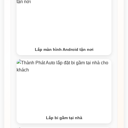
Lắp màn hình Android tận nơi
Lắp bi gầm tại nhà