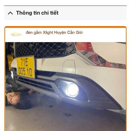
Thông tin chi tiết