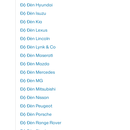
Độ Đèn Hyundai
Độ Đèn Isuzu
Độ Đèn Kia
Độ Đèn Lexus
Độ Đèn Lincoln
Độ Đèn Lynk & Co
Độ Đèn Maserati
Độ Đèn Mazda
Độ Đèn Mercedes
Độ Đèn MG
Độ Đèn Mitsubishi
Độ Đèn Nissan
Độ Đèn Peugeot
Độ Đèn Porsche
Độ Đèn Range Rover