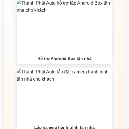
Hỗ trợ Android Box tận nhà
Lắp camera hành trình tận nhà