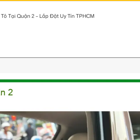
Tô Tại Quận 2 – Lắp Đặt Uy Tín TPHCM