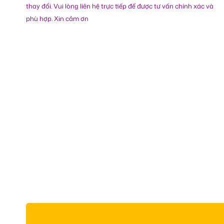
thay đổi. Vui lòng liên hệ trực tiếp để được tư vấn chính xác và
phù hợp. Xin cảm ơn