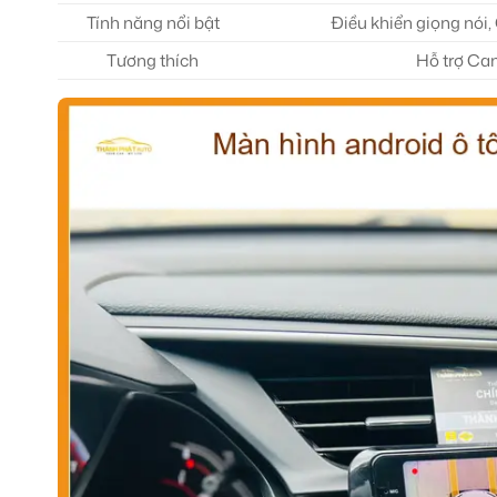
Tính năng nổi bật
Điều khiển giọng nói
Tương thích
Hỗ trợ Cam