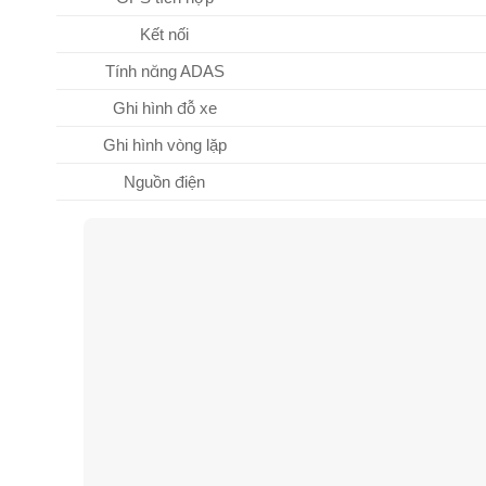
Kết nối
Tính năng ADAS
Ghi hình đỗ xe
Ghi hình vòng lặp
Nguồn điện