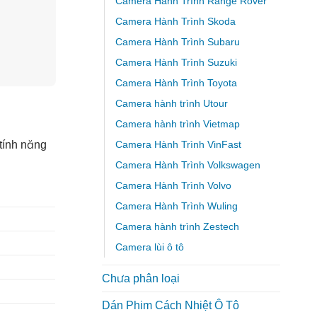
Camera Hành Trình Range Rover
Camera Hành Trình Skoda
Camera Hành Trình Subaru
Camera Hành Trình Suzuki
Camera Hành Trình Toyota
Camera hành trình Utour
Camera hành trình Vietmap
Camera Hành Trình VinFast
tính năng
Camera Hành Trình Volkswagen
Camera Hành Trình Volvo
Camera Hành Trình Wuling
Camera hành trình Zestech
Camera lùi ô tô
Chưa phân loại
Dán Phim Cách Nhiệt Ô Tô