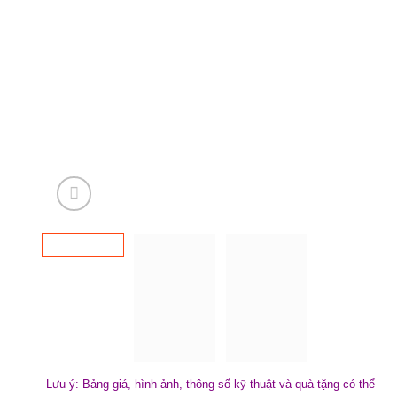
Lưu ý: Bảng giá, hình ảnh, thông số kỹ thuật và quà tặng có thể