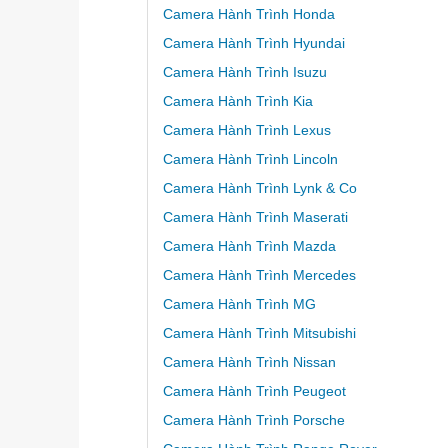
Camera Hành Trình Honda
Camera Hành Trình Hyundai
Camera Hành Trình Isuzu
Camera Hành Trình Kia
Camera Hành Trình Lexus
Camera Hành Trình Lincoln
Camera Hành Trình Lynk & Co
Camera Hành Trình Maserati
Camera Hành Trình Mazda
Camera Hành Trình Mercedes
Camera Hành Trình MG
Camera Hành Trình Mitsubishi
Camera Hành Trình Nissan
Camera Hành Trình Peugeot
Camera Hành Trình Porsche