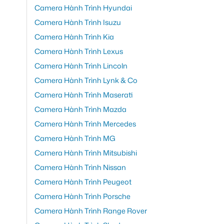
Camera Hành Trình Hyundai
Camera Hành Trình Isuzu
Camera Hành Trình Kia
Camera Hành Trình Lexus
Camera Hành Trình Lincoln
Camera Hành Trình Lynk & Co
Camera Hành Trình Maserati
Camera Hành Trình Mazda
Camera Hành Trình Mercedes
Camera Hành Trình MG
Camera Hành Trình Mitsubishi
Camera Hành Trình Nissan
Camera Hành Trình Peugeot
Camera Hành Trình Porsche
Camera Hành Trình Range Rover