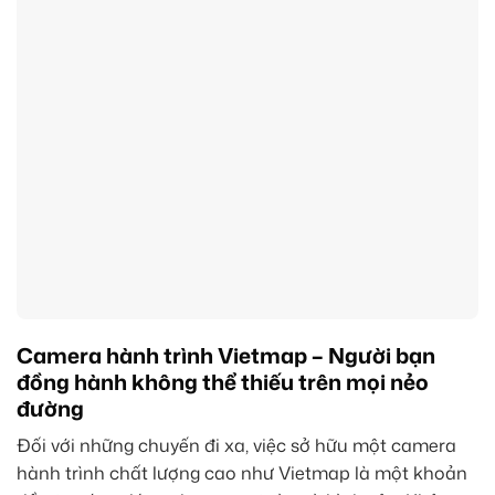
Camera hành trình Vietmap – Người bạn
đồng hành không thể thiếu trên mọi nẻo
đường
Đối với những chuyến đi xa, việc sở hữu một camera
hành trình chất lượng cao như Vietmap là một khoản