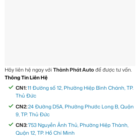
Hãy liên hệ ngay với
Thành Phát Auto
để được tư vấn.
Thông Tin Liên Hệ
CN1:
11 Đường số 12, Phường Hiệp Bình Chánh, TP.
Thủ Đức
CN2:
24 Đường D5A, Phường Phước Long B, Quận
9, TP. Thủ Đức
CN3:
753 Nguyễn Ảnh Thủ, Phường Hiệp Thành,
Quận 12, TP. Hồ Chí Minh