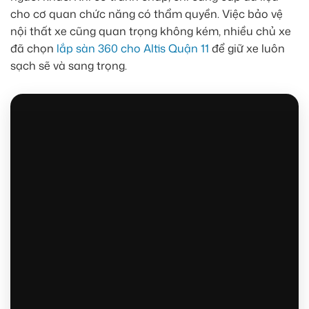
cho cơ quan chức năng có thẩm quyền. Việc bảo vệ
nội thất xe cũng quan trọng không kém, nhiều chủ xe
đã chọn
lắp sàn 360 cho Altis Quận 11
để giữ xe luôn
sạch sẽ và sang trọng.