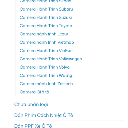
Camera Hành Trình Skoda
Camera Hành Trình Subaru
Camera Hành Trình Suzuki
Camera Hành Trình Toyota
Camera hành trình Utour
Camera hành trình Vietmap
Camera Hành Trình VinFast
Camera Hành Trình Volkswagen
Camera Hành Trình Volvo
Camera Hành Trình Wuling
Camera hành trình Zestech
Camera lùi ô tô
Chưa phân loại
Dán Phim Cách Nhiệt Ô Tô
Dán PPF Xe Ô Tô