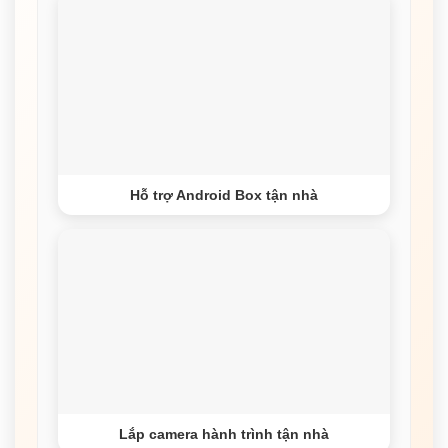
Hỗ trợ Android Box tận nhà
Lắp camera hành trình tận nhà