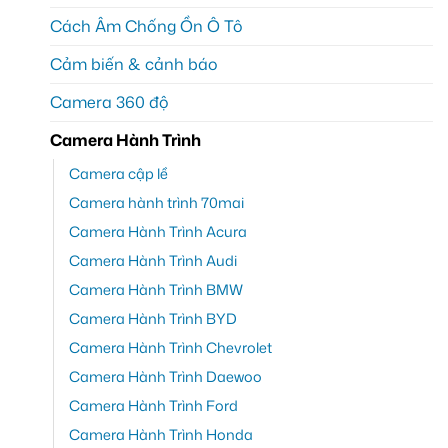
Cách Âm Chống Ồn Ô Tô
Cảm biến & cảnh báo
Camera 360 độ
Camera Hành Trình
Camera cập lề
Camera hành trình 70mai
Camera Hành Trình Acura
Camera Hành Trình Audi
Camera Hành Trình BMW
Camera Hành Trình BYD
Camera Hành Trình Chevrolet
Camera Hành Trình Daewoo
Camera Hành Trình Ford
Camera Hành Trình Honda