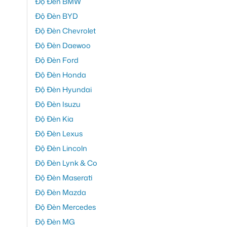
Độ Đèn BMW
Độ Đèn BYD
Độ Đèn Chevrolet
Độ Đèn Daewoo
Độ Đèn Ford
Độ Đèn Honda
Độ Đèn Hyundai
Độ Đèn Isuzu
Độ Đèn Kia
Độ Đèn Lexus
Độ Đèn Lincoln
Độ Đèn Lynk & Co
Độ Đèn Maserati
Độ Đèn Mazda
Độ Đèn Mercedes
Độ Đèn MG