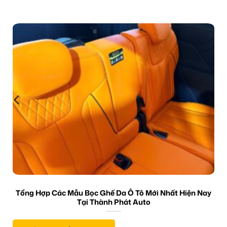
Tổng Hợp Các Mẫu Bọc Ghế Da Ô Tô Mới Nhất Hiện Nay
Tại Thành Phát Auto