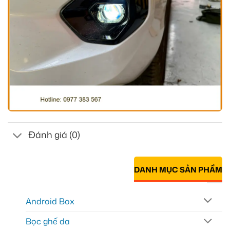
Đánh giá (0)
DANH MỤC SẢN PHẨM
Android Box
Bọc ghế da