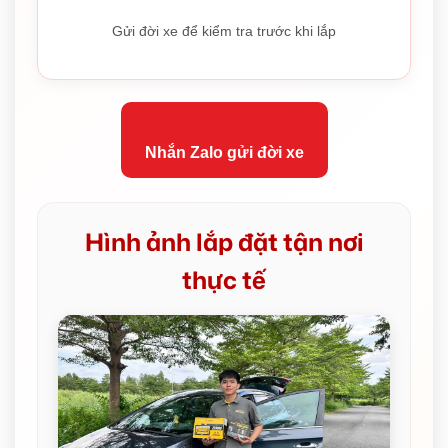
Gửi đời xe để kiểm tra trước khi lắp
Nhắn Zalo gửi đời xe
Hình ảnh lắp đặt tận nơi
thực tế