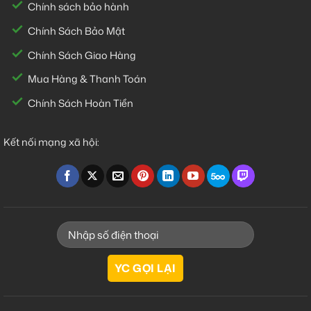
Chính sách bảo hành
Chính Sách Bảo Mật
Chính Sách Giao Hàng
Mua Hàng & Thanh Toán
Chính Sách Hoàn Tiền
Kết nối mạng xã hội: