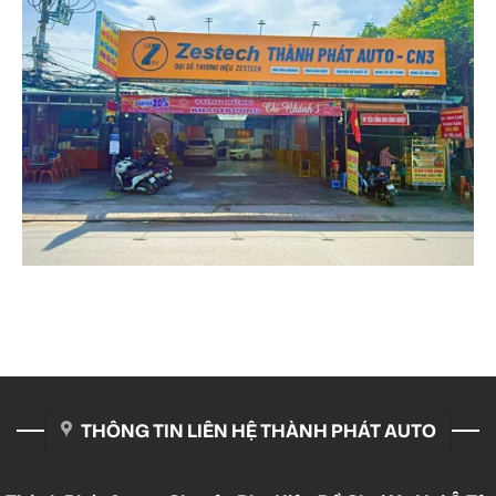
THÔNG TIN LIÊN HỆ THÀNH PHÁT AUTO